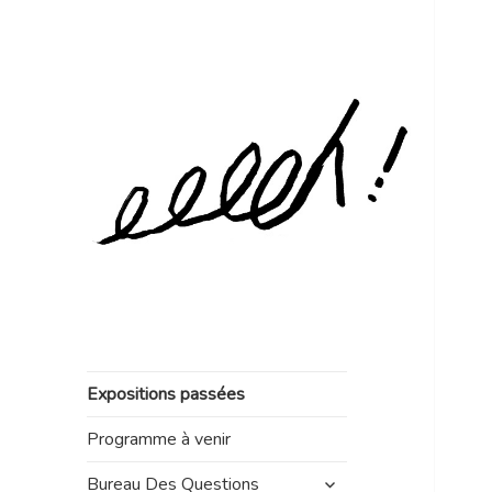
Expositions passées
Programme à venir
ouvrir
Bureau Des Questions