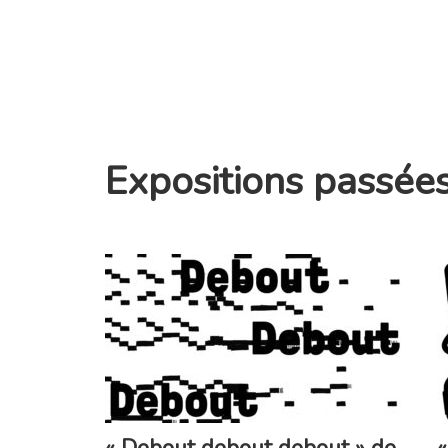
Expositions passée