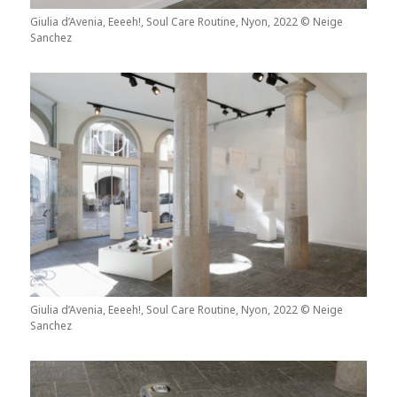
Giulia d’Avenia, Eeeeh!, Soul Care Routine, Nyon, 2022 © Neige
Sanchez
Giulia d’Avenia, Eeeeh!, Soul Care Routine, Nyon, 2022 © Neige
Sanchez