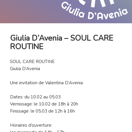
Giulia D’Avenia – SOUL CARE
ROUTINE
SOUL CARE ROUTINE
Giulia D’Avenia
Une invitation de Valentina D’Avenia
Dates: du 10.02 au 05.03
Vernissage: le 10.02 de 18h à 20h
Finissage: le 05.03 de 12h à 16h
Horaires d’ouverture: