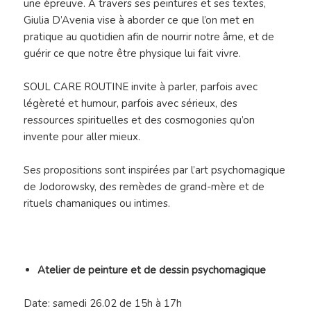
une épreuve. A travers ses peintures et ses textes,
Giulia D’Avenia vise à aborder ce que l’on met en
pratique au quotidien afin de nourrir notre âme, et de
guérir ce que notre être physique lui fait vivre.
SOUL CARE ROUTINE invite à parler, parfois avec
légèreté et humour, parfois avec sérieux, des
ressources spirituelles et des cosmogonies qu’on
invente pour aller mieux.
Ses propositions sont inspirées par l’art psychomagique
de Jodorowsky, des remèdes de grand-mère et de
rituels chamaniques ou intimes.
Atelier de peinture et de dessin psychomagique
Date: samedi 26.02 de 15h à 17h