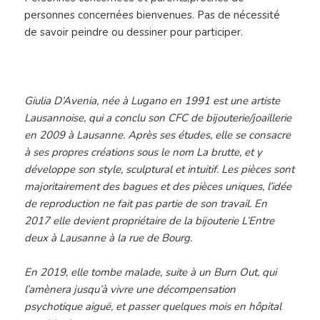
personnes concernées bienvenues. Pas de nécessité
de savoir peindre ou dessiner pour participer.
Giulia D’Avenia, née à Lugano en 1991 est une artiste
Lausannoise, qui a conclu son CFC de bijouterie/joaillerie
en 2009 à Lausanne. Après ses études, elle se consacre
à ses propres créations sous le nom La brutte, et y
développe son style, sculptural et intuitif. Les pièces sont
majoritairement des bagues et des pièces uniques, l’idée
de reproduction ne fait pas partie de son travail. En
2017 elle devient propriétaire de la bijouterie L’Entre
deux à Lausanne à la rue de Bourg.
En 2019, elle tombe malade, suite à un Burn Out, qui
l’amènera jusqu’à vivre une décompensation
psychotique aiguë, et passer quelques mois en hôpital