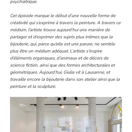
psychiatrique.
Cet épisode marque le début d’une nouvelle forme de
créativité qui s’exprime à travers la peinture. A travers ce
médium, l’artiste trouve aujourd’hui une manière de
partager et d’exprimer des sujets plus intimes que la
bijouterie, qui, parce qu’elle est une parure, ne semble
plus être un médium adéquat. L’artiste s’inspire
d’éléments organiques, d’animaux et de décors de
science fiction, ainsi que des formes architecturales et
géométriques. Aujourd’hui, Giulia vit à Lausanne, et
travaille encore la bijouterie dans son atelier ainsi que la
peinture et la sculpture.