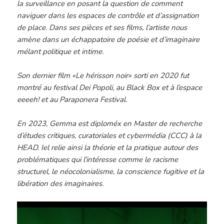
la surveillance en posant la question de comment
naviguer dans les espaces de contrôle et d’assignation
de place. Dans ses pièces et ses films, l’artiste nous
amène dans un échappatoire de poésie et d’imaginaire
mélant politique et intime.
Son dernier film «Le hérisson noir» sorti en 2020 fut
montré au festival Dei Popoli, au Black Box et à l’espace
eeeeh! et au Paraponera Festival.
En 2023, Gemma est diploméx en Master de recherche
d’études critiques, curatoriales et cybermédia (CCC) à la
HEAD. Iel relie ainsi la théorie et la pratique autour des
problématiques qui l’intéresse comme le racisme
structurel, le néocolonialisme, la conscience fugitive et la
libération des imaginaires.