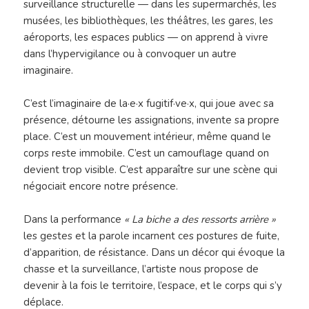
surveillance structurelle — dans les supermarchés, les
musées, les bibliothèques, les théâtres, les gares, les
aéroports, les espaces publics — on apprend à vivre
dans l’hypervigilance ou à convoquer un autre
imaginaire.
C’est l’imaginaire de la·e·x fugitif·ve·x, qui joue avec sa
présence, détourne les assignations, invente sa propre
place. C’est un mouvement intérieur, même quand le
corps reste immobile. C’est un camouflage quand on
devient trop visible. C’est apparaître sur une scène qui
négociait encore notre présence.
Dans la performance
« La biche a des ressorts arrière »
les gestes et la parole incarnent ces postures de fuite,
d’apparition, de résistance. Dans un décor qui évoque la
chasse et la surveillance, l’artiste nous propose de
devenir à la fois le territoire, l’espace, et le corps qui s’y
déplace.