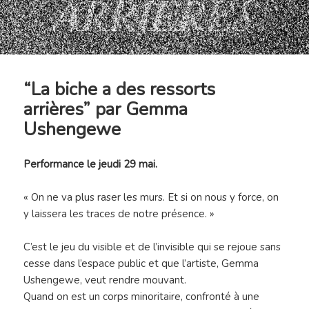
“La biche a des ressorts
arrières” par Gemma
Ushengewe
Performance le jeudi 29 mai.
« On ne va plus raser les murs. Et si on nous y force, on
y laissera les traces de notre présence. »
C’est le jeu du visible et de l’invisible qui se rejoue sans
cesse dans l’espace public et que l’artiste, Gemma
Ushengewe, veut rendre mouvant.
Quand on est un corps minoritaire, confronté à une