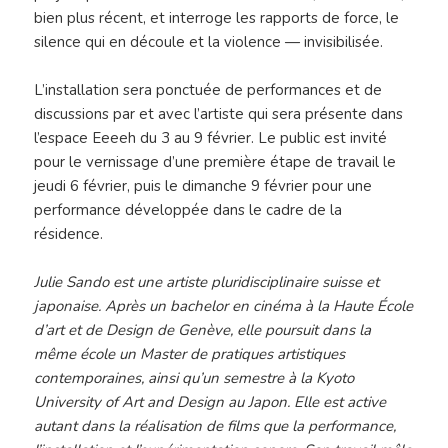
bien plus récent, et interroge les rapports de force, le
silence qui en découle et la violence — invisibilisée.
L’installation sera ponctuée de performances et de
discussions par et avec l’artiste qui sera présente dans
l’espace Eeeeh du 3 au 9 février. Le public est invité
pour le vernissage d’une première étape de travail le
jeudi 6 février, puis le dimanche 9 février pour une
performance développée dans le cadre de la
résidence.
Julie Sando est une artiste pluridisciplinaire suisse et
japonaise. Après un bachelor en cinéma à la Haute École
d’art et de Design de Genève, elle poursuit dans la
même école un Master de pratiques artistiques
contemporaines, ainsi qu’un semestre à la Kyoto
University of Art and Design au Japon. Elle est active
autant dans la réalisation de films que la performance,