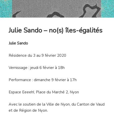
Julie Sando – no(s) îles-égalités
Julie Sando
Résidence du 3 au 9 février 2020
Vernissage : jeudi 6 février à 18h
Performance : dimanche 9 février à 17h
Espace Eeeeh!, Place du Marché 2, Nyon
Avec le soutien de la Ville de Nyon, du Canton de Vaud
et de Région de Nyon.