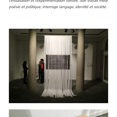
l’installation et l’expérimentation sonore. Son travail mêle
poésie et politique, interroge langage, identité et société.