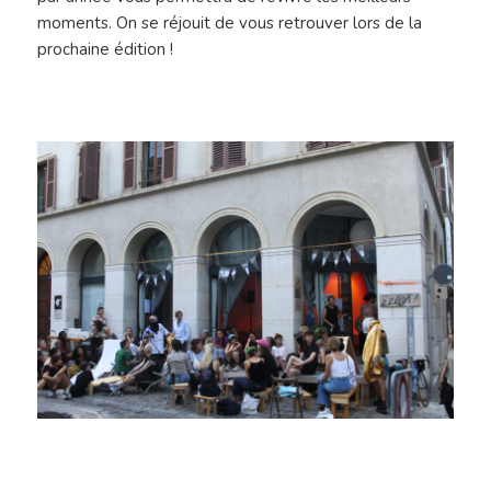
moments. On se réjouit de vous retrouver lors de la
prochaine édition !