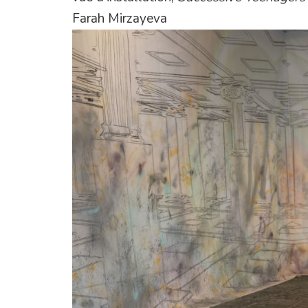
Farah Mirzayeva