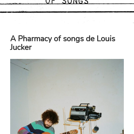
A Pharmacy of songs de Louis
Jucker