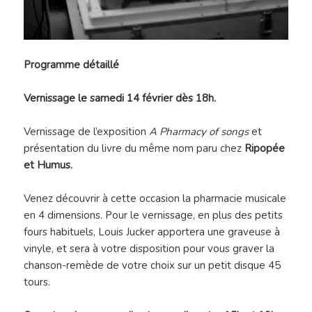
Programme détaillé
Vernissage le samedi 14 février dès 18h.
Vernissage de l’exposition
A Pharmacy of songs
et
présentation du livre du même nom paru chez
Ripopée
et Humus.
Venez découvrir à cette occasion la pharmacie musicale
en 4 dimensions. Pour le vernissage, en plus des petits
fours habituels, Louis Jucker apportera une graveuse à
vinyle, et sera à votre disposition pour vous graver la
chanson-remède de votre choix sur un petit disque 45
tours.