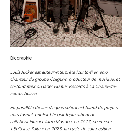
Biographie
Louis Jucker est auteur-interprète folk lo-fi en solo,
chanteur du groupe Coilguns, producteur de musique, et
co-fondateur du label Humus Records à La Chaux-de-
Fonds, Suisse.
En parallèle de ses disques solo, il est friand de projets
hors format, publiant le quintuple album de
collaborations « L’Altro Mondo » en 2017, ou encore
« Suitcase Suite » en 2023, un cycle de composition