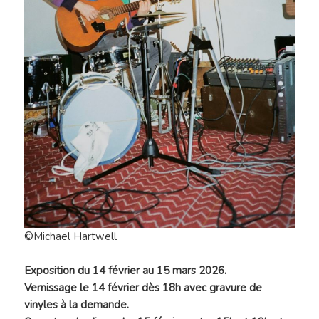
©Michael Hartwell
Exposition du 14 février au 15 mars 2026.
Vernissage le 14 février dès 18h avec gravure de
vinyles à la demande.