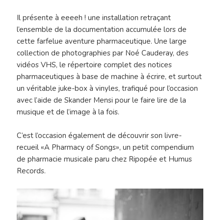
Il présente à eeeeh ! une installation retraçant
l’ensemble de la documentation accumulée lors de
cette farfelue aventure pharmaceutique. Une large
collection de photographies par Noé Cauderay, des
vidéos VHS, le répertoire complet des notices
pharmaceutiques à base de machine à écrire, et surtout
un véritable juke-box à vinyles, trafiqué pour l’occasion
avec l’aide de Skander Mensi pour le faire lire de la
musique et de l’image à la fois.
C’est l’occasion également de découvrir son livre-
recueil «A Pharmacy of Songs», un petit compendium
de pharmacie musicale paru chez Ripopée et Humus
Records.