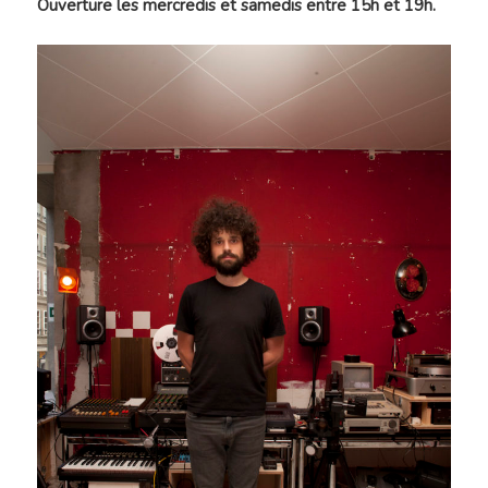
Ouverture les mercredis et samedis entre 15h et 19h.