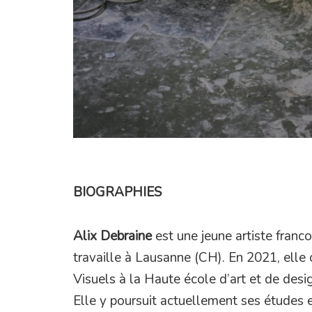
BIOGRAPHIES
Alix Debraine
est une jeune artiste franco
travaille à Lausanne (CH). En 2021, elle
Visuels à la Haute école d’art et de des
Elle y poursuit actuellement ses études