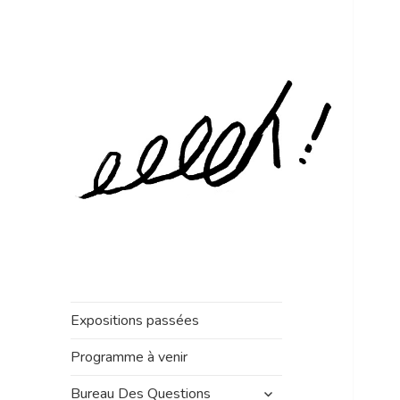
Expositions passées
Programme à venir
ouvrir
Bureau Des Questions