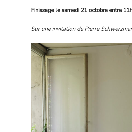
Finissage le samedi 21 octobre entre 11
Sur une invitation de Pierre Schwerzma