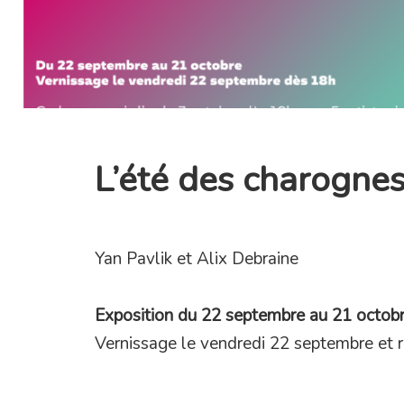
L’été des charogne
Yan Pavlik et Alix Debraine
Exposition du 22 septembre au 21 octob
Vernissage le vendredi 22 septembre et 