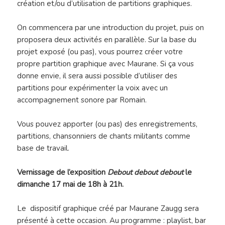
création et/ou d’utilisation de partitions graphiques.
On commencera par une introduction du projet, puis on
proposera deux activités en parallèle. Sur la base du
projet exposé (ou pas), vous pourrez créer votre
propre partition graphique avec Maurane. Si ça vous
donne envie, il sera aussi possible d’utiliser des
partitions pour expérimenter la voix avec un
accompagnement sonore par Romain.
Vous pouvez apporter (ou pas) des enregistrements,
partitions, chansonniers de chants militants comme
base de travail.
Vernissage de l’exposition
Debout debout debout
le
dimanche 17 mai de 18h à 21h.
Le dispositif graphique créé par Maurane Zaugg sera
présenté à cette occasion. Au programme : p
laylist, bar