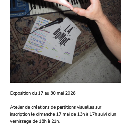
Exposition du 17 au 30 mai 2026.
Atelier de créations de partitions visuelles sur
inscription le dimanche 17 mai de 13h à 17h suivi d’un
vernissage de 18h à 21h.