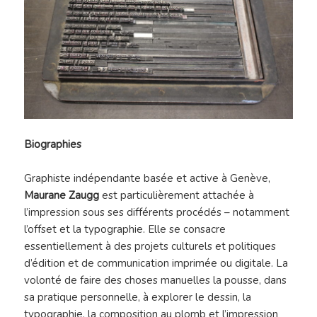
Biographies
Graphiste indépendante basée et active à Genève,
Maurane Zaugg
est particulièrement attachée à
l’impression sous ses différents procédés – notamment
l’offset et la typographie. Elle se consacre
essentiellement à des projets culturels et politiques
d’édition et de communication imprimée ou digitale. La
volonté de faire des choses manuelles la pousse, dans
sa pratique personnelle, à explorer le dessin, la
typographie, la composition au plomb et l’impression