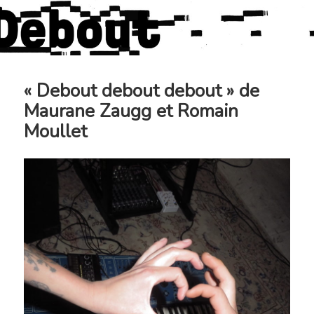
« Debout debout debout » de
Maurane Zaugg et Romain
Moullet