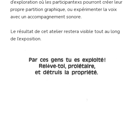
d’exploration où les participantexs pourront créer leur
propre partition graphique, ou expérimenter la voix
avec un accompagnement sonore.
Le résultat de cet atelier restera visible tout au long
de l’exposition.