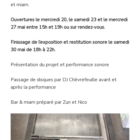
et miam.
Ouvertures le mercredi 20, le samedi 23 et le mercredi
27 mai entre 15h et 19h ou sur rendez-vous.
Finissage de l’exposition et restitution sonore le samedi
30 mai de 18h à 22h.
Présentation du projet et performance sonore
Passage de disques par
DJ Chèvrefeuille
avant et
après la performance
Bar & miam préparé par Zun et Nico