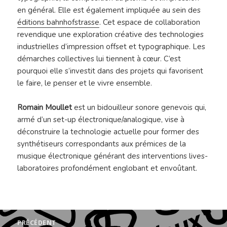
en général. Elle est également impliquée au sein des
éditions bahnhofstrasse
. Cet espace de collaboration
revendique une exploration créative des technologies
industrielles d’impression offset et typographique. Les
démarches collectives lui tiennent à cœur. C’est
pourquoi elle s’investit dans des projets qui favorisent
le faire, le penser et le vivre ensemble.
Romain Moullet
est un bidouilleur sonore genevois qui,
armé d’un set-up électronique/analogique, vise à
déconstruire la technologie actuelle pour former des
synthétiseurs correspondants aux prémices de la
musique électronique générant des interventions lives-
laboratoires profondément englobant et envoûtant.
Navigation
PRÉCÉDENT