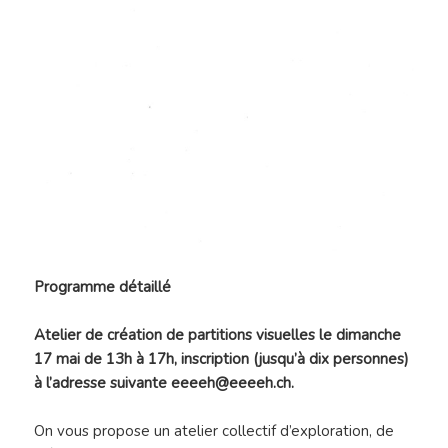
Programme détaillé
Atelier de création de partitions visuelles le dimanche
17 mai de 13h à 17h, inscription (jusqu’à dix personnes)
à l’adresse suivante eeeeh@eeeeh.ch.
On vous propose un atelier collectif d’exploration, de