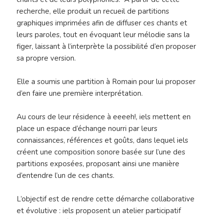
recherche, elle produit un recueil de partitions
graphiques imprimées afin de diffuser ces chants et
leurs paroles, tout en évoquant leur mélodie sans la
figer, laissant à l’interprète la possibilité d’en proposer
sa propre version.
Elle a soumis une partition à Romain pour lui proposer
d’en faire une première interprétation.
Au cours de leur résidence à eeeeh!, iels mettent en
place un espace d’échange nourri par leurs
connaissances, références et goûts, dans lequel iels
créent une composition sonore basée sur l’une des
partitions exposées, proposant ainsi une manière
d’entendre l’un de ces chants.
L’objectif est de rendre cette démarche collaborative
et évolutive : iels proposent un atelier participatif