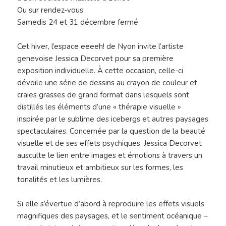
Ou sur rendez-vous
Samedis 24 et 31 décembre fermé
Cet hiver, l’espace eeeeh! de Nyon invite l’artiste
genevoise Jessica Decorvet pour sa première
exposition individuelle. À cette occasion, celle-ci
dévoile une série de dessins au crayon de couleur et
craies grasses de grand format dans lesquels sont
distillés les éléments d’une « thérapie visuelle »
inspirée par le sublime des icebergs et autres paysages
spectaculaires. Concernée par la question de la beauté
visuelle et de ses effets psychiques, Jessica Decorvet
ausculte le lien entre images et émotions à travers un
travail minutieux et ambitieux sur les formes, les
tonalités et les lumières.
Si elle s’évertue d’abord à reproduire les effets visuels
magnifiques des paysages, et le sentiment océanique –