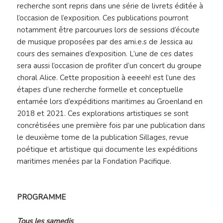
recherche sont repris dans une série de livrets éditée à
l’occasion de l’exposition. Ces publications pourront
notamment être parcourues lors de sessions d’écoute
de musique proposées par des ami.e.s de Jessica au
cours des semaines d’exposition. L’une de ces dates
sera aussi l’occasion de profiter d’un concert du groupe
choral Alice. Cette proposition à eeeeh! est l’une des
étapes d’une recherche formelle et conceptuelle
entamée lors d’expéditions maritimes au Groenland en
2018 et 2021. Ces explorations artistiques se sont
concrétisées une première fois par une publication dans
le deuxième tome de la publication Sillages, revue
poétique et artistique qui documente les expéditions
maritimes menées par la Fondation Pacifique.
PROGRAMME
Tous les samedis