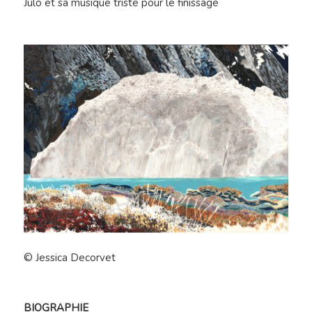
Julo et sa musique triste pour le finissage
© Jessica Decorvet
BIOGRAPHIE