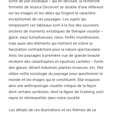
sorte de joie extatique – qui en découle, la recherche
formelle de Jessica Decorvet se double d’une réflexion
sur les images et les idées qui forgent le caractère
exceptionnel de ces paysages. Les sujets qui
remplissent ces tableaux sont à la fois des souvenirs
sincères de moments extatiques de thérapie visuelle –
glace, eaux tumultueuses, cieux, forêts mystérieuses,
mais aussi des éléments qui mettent en scène la
fascination contradictoire pour la nature spectaculaire.
Ainsi, les paysages à première vue de grande beauté
révèlent des catastrophes et injustices cachées – fonte
des glaces, désert industriel, plantes invasives, etc. Elle
utilise cette sociologie du paysage pour questionner le
monde et les images qui le constituent. Elle esquisse
ainsi une anthropologie visuelle critique de la façon
dont certains symboles, dont la figure de l’iceberg, sont
repris et réinterprétés dans notre société.
Les détails de ces illustrations et les thèmes de sa