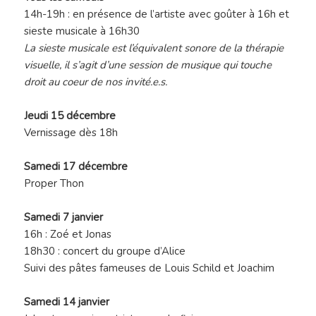
14h-19h : en présence de l’artiste avec goûter à 16h et
sieste musicale à 16h30
La sieste musicale est l’équivalent sonore de la thérapie
visuelle, il s’agit d’une session de musique qui touche
droit au coeur de nos invité.e.s.
Jeudi 15 décembre
Vernissage dès 18h
Samedi 17 décembre
Proper Thon
Samedi 7 janvier
16h : Zoé et Jonas
18h30 : concert du groupe d’Alice
Suivi des pâtes fameuses de Louis Schild et Joachim
Samedi 14 janvier