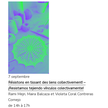
7 septembre
Résistons en tissant des liens collectivement! –
¡Resistamos tejiendo vínculos colectivamente!
Rami Mejri, Maira Balcaza et Violeta Coral Contreras
Cornejo
de 14h à 17h