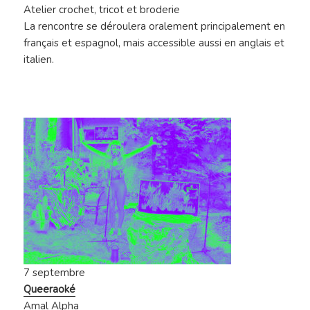
Atelier crochet, tricot et broderie
La rencontre se déroulera oralement principalement en
français et espagnol, mais accessible aussi en anglais et
italien.
7 septembre
Queeraoké
Amal Alpha