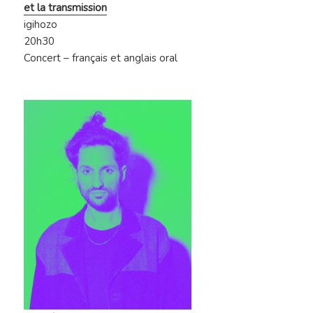
et la transmission
igihozo
20h30
Concert – français et anglais oral