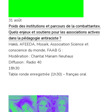
31 août
Poids des institutions et parcours de la combattantex.
Quels enjeux et soutiens pour les associations actives
dans la pédagogie antiraciste ?
Hakili,
AFEEDA,
Mosaïk,
Association Science et
conscience du monde,
FAAB G :
Modération : Chantal Mariam Neuhaus
Diffusion : Radio 40
18h30
Table ronde enregistrée (1h30) – français oral