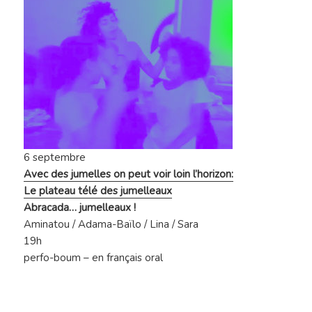
6 septembre
Avec des jumelles on peut voir loin l’horizon:
Le plateau télé des jumelleaux
Abracada… jumelleaux !
Aminatou / Adama-Baïlo / Lina / Sara
19h
perfo-boum – en français oral