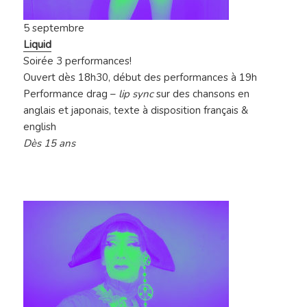
5 septembre
Liquid
Soirée 3 performances!
Ouvert dès 18h30, début des performances à 19h
Performance drag –
lip sync
sur des chansons en
anglais et japonais, texte à disposition français &
english
Dès 15 ans