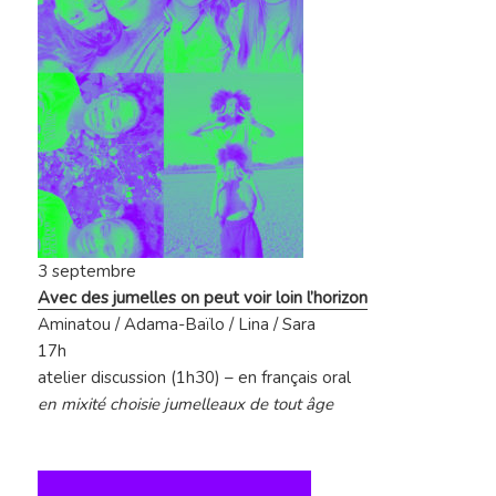
3 septembre
Avec des jumelles on peut voir loin l’horizon
Aminatou / Adama-Baïlo / Lina / Sara
17h
atelier discussion (1h30) – en français oral
en mixité choisie jumelleaux de tout âge