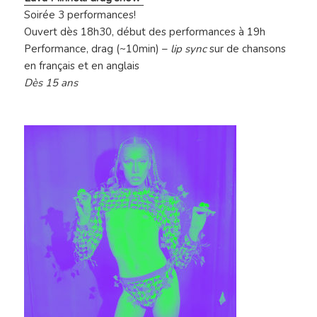
Soirée 3 performances!
Ouvert dès 18h30, début des performances à 19h
Performance, drag (~10min) –
lip sync
sur de chansons
en français et en anglais
Dès 15 ans