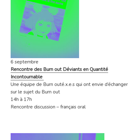
6 septembre
Rencontre des Burn out Déviants en Quantité
Incontournable
Une équipe de Burn outé.x.e.s qui ont envie d’échanger
sur le sujet du Burn out
14h à 17h
Rencontre discussion – français oral