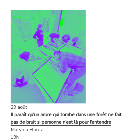
29 août
Il paraît qu’un arbre qui tombe dans une forêt ne fait
pas de bruit si personne n’est là pour l’entendre
Matylda Florez
19h