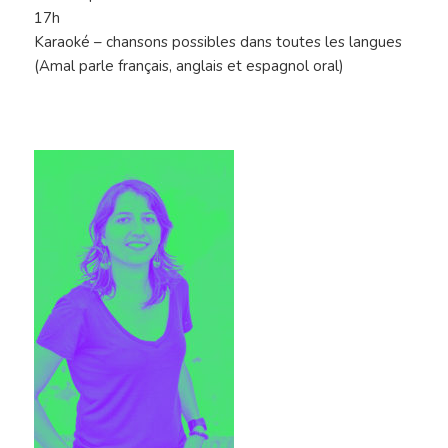
17h
Karaoké – chansons possibles dans toutes les langues
(Amal parle français, anglais et espagnol oral)