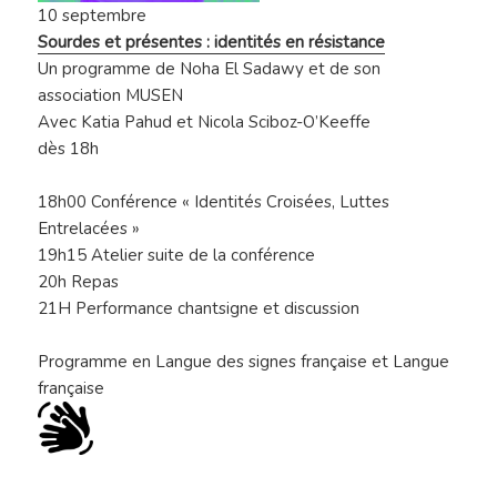
10 septembre
Sourdes et présentes : identités en résistance
Un programme de Noha El Sadawy et de son
association MUSEN
Avec Katia Pahud et Nicola Sciboz-O’Keeffe
dès 18h
18h00 Conférence « Identités Croisées, Luttes
Entrelacées »
19h15 Atelier suite de la conférence
20h Repas
21H Performance chantsigne et discussion
Programme en Langue des signes française et Langue
française