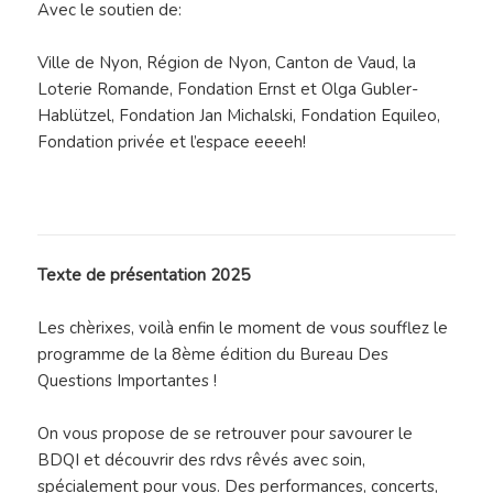
Avec le soutien de:
Ville de Nyon, Région de Nyon, Canton de Vaud, la
Loterie Romande, Fondation Ernst et Olga Gubler-
Hablützel, Fondation Jan Michalski, Fondation Equileo,
Fondation privée et l’espace eeeeh!
Texte de présentation 2025
Les chèrixes, voilà enfin le moment de vous soufflez le
programme de la 8ème édition du Bureau Des
Questions Importantes !
On vous propose de se retrouver pour savourer le
BDQI et découvrir des rdvs rêvés avec soin,
spécialement pour vous. Des performances, concerts,