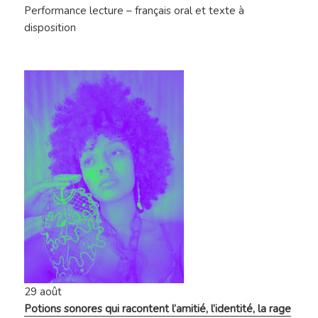
Performance lecture – français oral et texte à
disposition
29 août
Potions sonores qui racontent l’amitié, l’identité, la rage