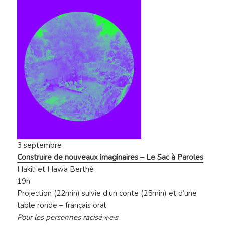
3 septembre
Construire de nouveaux imaginaires – Le Sac à Paroles
Hakili et Hawa Berthé
19h
Projection (22min) suivie d’un conte (25min) et d’une
table ronde – français oral
Pour les personnes racisé·x·e·s