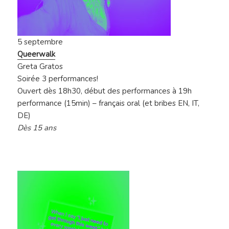
5 septembre
Queerwalk
Greta Gratos
Soirée 3 performances!
Ouvert dès 18h30, début des performances à 19h
performance (15min) – français oral (et bribes EN, IT,
DE)
Dès 15 ans