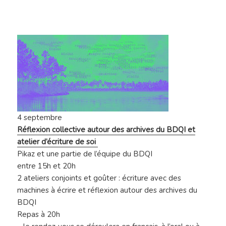
4 septembre
Réflexion collective autour des archives du BDQI et
atelier d’écriture de soi
Pikaz et une partie de l’équipe du BDQI
entre 15h et 20h
2 ateliers conjoints et goûter : écriture avec des
machines à écrire et réflexion autour des archives du
BDQI
Repas à 20h