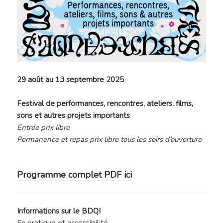
29 août au 13 septembre 2025
Festival de performances, rencontres, ateliers, films,
sons et autres projets importants
Entrée prix libre
Permanence et repas prix libre tous les soirs d’ouverture
Programme complet PDF ici
Informations sur le BDQI