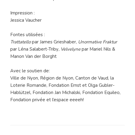
Impression :
Jessica Vaucher
Fontes utilisées :
Trattatello
par James Grieshaber,
Unormative Fraktur
par Léna Salabert-Triby
, Velvelyne
par Mariel Nils &
Manon Van der Borght
Avec le soutien de:
Ville de Nyon, Région de Nyon, Canton de Vaud, la
Loterie Romande, Fondation Ernst et Olga Gubler-
Hablützel, Fondation Jan Michalski, Fondation Equileo,
Fondation privée et l’espace eeeeh!