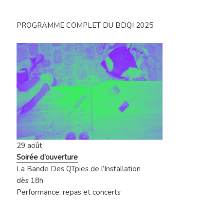
PROGRAMME COMPLET DU BDQI 2025
29 août
Soirée d’ouverture
La Bande Des QTpies de l’Installation
dès 18h
Performance, repas et concerts