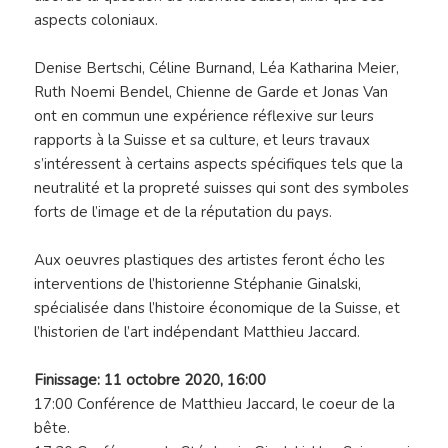
aspects coloniaux.
Denise Bertschi, Céline Burnand, Léa Katharina Meier,
Ruth Noemi Bendel, Chienne de Garde et Jonas Van
ont en commun une expérience réflexive sur leurs
rapports à la Suisse et sa culture, et leurs travaux
s’intéressent à certains aspects spécifiques tels que la
neutralité et la propreté suisses qui sont des symboles
forts de l’image et de la réputation du pays.
Aux oeuvres plastiques des artistes feront écho les
interventions de l’historienne Stéphanie Ginalski,
spécialisée dans l’histoire économique de la Suisse, et
l’historien de l’art indépendant Matthieu Jaccard.
Finissage: 11 octobre 2020, 16:00
17:00 Conférence de Matthieu Jaccard, le coeur de la
bête.