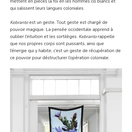
mettent en pièces la foi en les hommes cis blancs et
qui salissent leurs langues coloniales.
Kebranto
est un geste. Tout geste est chargé de
pouvoir magique. La pensée occidentale apprend à
oublier l’intuition et les sortilèges.
Kebranto
rappelle
que nos propres corps sont puissants, ainsi que
l’énergie qui y habite, c’est un geste de récupération de
ce pouvoir pour déstructurer l’opération coloniale.