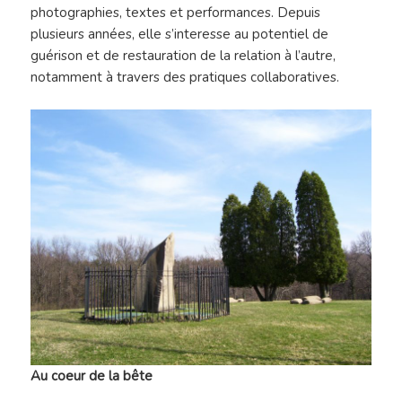
photographies, textes et performances. Depuis
plusieurs années, elle s’interesse au potentiel de
guérison et de restauration de la relation à l’autre,
notamment à travers des pratiques collaboratives.
Au coeur de la bê
te