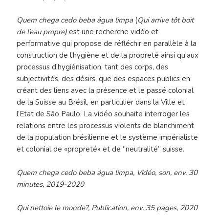
Quem chega cedo beba água limpa
(
Qui arrive tôt boit
de l’eau propre)
est une recherche vidéo et
performative qui propose de réfléchir en parallèle à la
construction de l’hygiène et de la propreté ainsi qu’aux
processus d’hygiénisation, tant des corps, des
subjectivités, des désirs, que des espaces publics en
créant des liens avec la présence et le passé colonial
de la Suisse au Brésil, en particulier dans la Ville et
l’Etat de São Paulo. La vidéo souhaite interroger les
relations entre les processus violents de blanchiment
de la population brésilienne et le système impérialiste
et colonial de «propreté» et de “neutralité” suisse.
Quem chega cedo beba água limpa, Vidéo, son, env. 30
minutes, 2019-2020
Qui nettoie le monde?, Publication, env. 35 pages, 2020