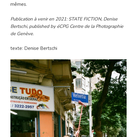
mêmes.
Publication à venir en 2021: STATE FICTION, Denise
Bertschi, published by éCPG Centre de la Photographie
de Genève.
texte: Denise Bertschi