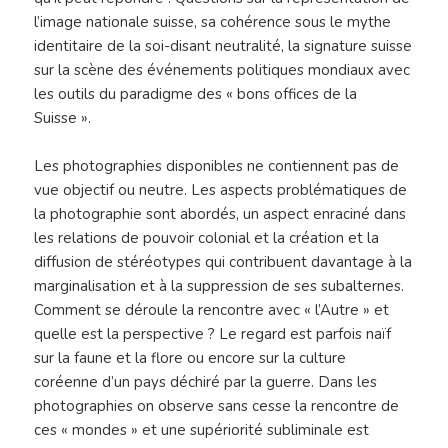
l’image nationale suisse, sa cohérence sous le mythe
identitaire de la soi-disant neutralité, la signature suisse
sur la scène des événements politiques mondiaux avec
les outils du paradigme des « bons offices de la
Suisse ».
Les photographies disponibles ne contiennent pas de
vue objectif ou neutre. Les aspects problématiques de
la photographie sont abordés, un aspect enraciné dans
les relations de pouvoir colonial et la création et la
diffusion de stéréotypes qui contribuent davantage à la
marginalisation et à la suppression de ses subalternes.
Comment se déroule la rencontre avec « l’Autre » et
quelle est la perspective ? Le regard est parfois naïf
sur la faune et la flore ou encore sur la culture
coréenne d’un pays déchiré par la guerre. Dans les
photographies on observe sans cesse la rencontre de
ces « mondes » et une supériorité subliminale est