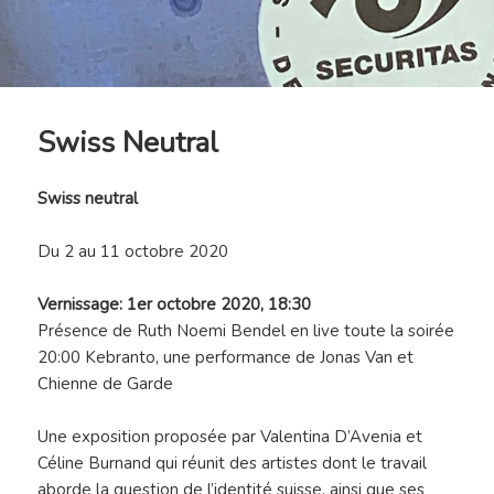
Swiss Neutral
Swiss neutral
Du 2 au 11 octobre 2020
Vernissage: 1er octobre 2020, 18:30
Présence de Ruth Noemi Bendel en live toute la soirée
20:00 Kebranto, une performance de Jonas Van et
Chienne de Garde
Une exposition proposée par Valentina D’Avenia et
Céline Burnand qui réunit des artistes dont le travail
aborde la question de l’identité suisse, ainsi que ses