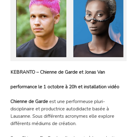
KEBRANTO – Chienne de Garde et Jonas Van
performance le 1 octobre à 20h et installation vidéo
Chienne de Garde
est une performeuse pluri-
disciplinaire et productrice autodidacte basée à
Lausanne. Sous différents acronymes elle explore
différents médiums de création.