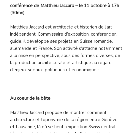
conférence de Matthieu Jaccard – le 11 octobre à 17h
(30mn)
Matthieu Jaccard est architecte et historien de l’art
indépendant. Commissaire d’exposition, conférencier,
guide, il développe ses projets en Suisse romande,
allemande et France. Son activité s’attache notamment
à la mise en perspective, sous des formes diverses, de
la production architecturale et artistique au regard
d’enjeux sociaux, politiques et économiques.
Au coeur de la bête
Matthieu Jaccard propose de montrer comment
architecture et toponymie de la région entre Genève
et Lausanne, là où se tient l’exposition Swiss neutral,