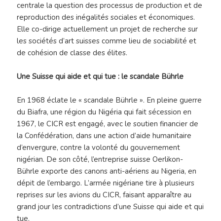
centrale la question des processus de production et de
reproduction des inégalités sociales et économiques.
Elle co-dirige actuellement un projet de recherche sur
les sociétés d’art suisses comme lieu de sociabilité et
de cohésion de classe des élites.
Une Suisse qui aide et qui tue : le scandale Bührle
En 1968 éclate le « scandale Bührle ». En pleine guerre
du Biafra, une région du Nigéria qui fait sécession en
1967, le CICR est engagé, avec le soutien financier de
la Confédération, dans une action d’aide humanitaire
d’envergure, contre la volonté du gouvernement
nigérian. De son côté, l’entreprise suisse Oerlikon-
Bührle exporte des canons anti-aériens au Nigeria, en
dépit de l’embargo. L’armée nigériane tire à plusieurs
reprises sur les avions du CICR, faisant apparaître au
grand jour les contradictions d’une Suisse qui aide et qui
tue.