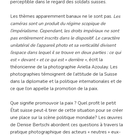
perceptible dans le regard des soldats suisses.
Les thèmes apparemment banaux ne le sont pas.
Les
caméras sont un produit du régime scopique de
l’impérialisme. Cependant, les droits impériaux ne sont
pas entièrement inscrits dans le dispositif. Le caractère
unilatéral de l’appareil photo et sa verticalité divisent
l’espace dans lequel il se trouve en deux parties : ce qui
est « devant » et ce qui est « derrière »
, écrit la
théoricienne de la photographie Ariella Azoulay. Les
photographies témoignent de l’attitude de la Suisse
dans la diplomatie et la politique internationales et de
ce que l’on appelle la promotion de la paix.
Que signifie promouvoir la paix ? Quel profit le petit
État suisse peut-il tirer de cette situation pour se créer
une place sur la scène politique mondiale? Les œuvres
de Denise Bertschi abordent ces questions à travers la
pratique photographique des acteurs « neutres » eux-