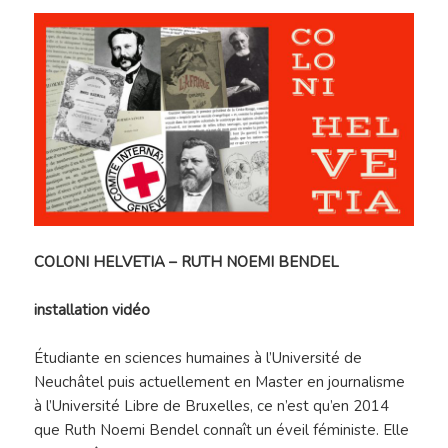
COLONI HELVETIA – RUTH NOEMI BENDEL
installation vidéo
Étudiante en sciences humaines à l’Université de
Neuchâtel puis actuellement en Master en journalisme
à l’Université Libre de Bruxelles, ce n’est qu’en 2014
que Ruth Noemi Bendel connaît un éveil féministe. Elle