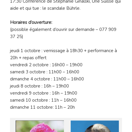
17:30 Conférence de Stéphanie Ginalski, Une Suisse qui
aide et qui tue : le scandale Bührle.
Horaires d’ouverture:
(possible également d’ouvrir sur demande – 077 909
37 25)
jeudi 1 octobre : vernissage à 18h30 + performance à
20h + repas offert
vendredi 2 octobre : 16h00 – 19h00
samedi 3 octobre : 11h00 – 16h00
dimanche 4 octobre : 11h00 – 16h00
jeudi 8 octobre : 16h – 19h00
vendredi 9 octobre : 16h – 19h00
samedi 10 octobre : 11h – 16h00
dimanche 11 octobre: 11h – 20h