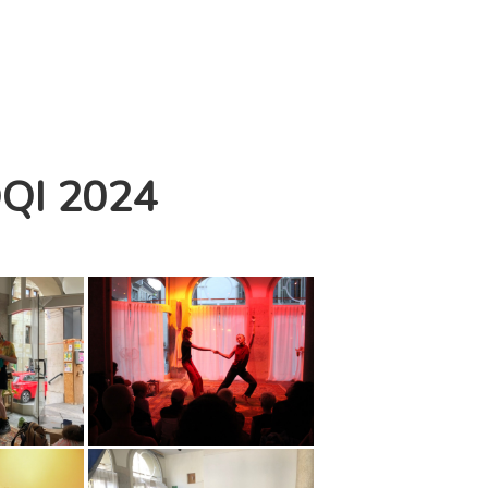
DQI 2024