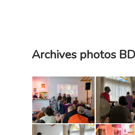
Archives photos B