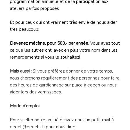
programmation annuelle et de la participation aux
ateliers parfois proposés
Et pour ceux qui ont vraiment très envie de nous aider
très beaucoup:
Devenez mécène, pour 500.- par année.
Vous avez tout
ce que les autres ont, avec en plus votre nom dans les
remerciements si vous le souhaitez!
Mais aussi :
Si vous préférez donner de votre temps,
nous cherchons régulièrement des personnes pour faire
des heures de gardiennage sur place à eeeeh ou nous
aider lors des vernissages.
Mode d’emploi
Pour sceller notre amitié écrivez-nous un petit mail à
eeeeh@eeeeh.ch pour nous dire: