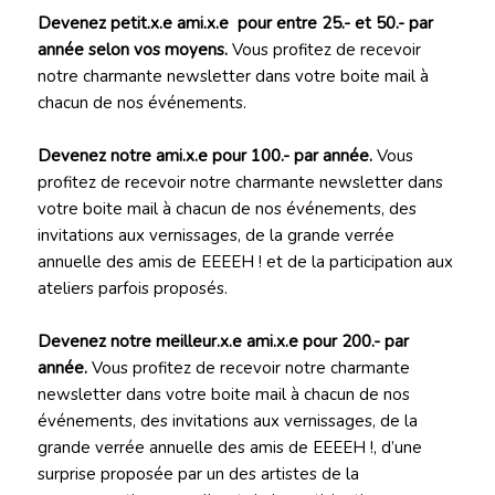
Devenez petit.x.e ami.x.e
pour entre 25.- et 50.- par
année selon vos moyens.
Vous profitez de recevoir
notre charmante newsletter dans votre boite mail à
chacun de nos événements.
Devenez notre ami.x.e pour 100.- par année.
Vous
profitez de recevoir notre charmante newsletter dans
votre boite mail à chacun de nos événements, des
invitations aux vernissages, de la grande verrée
annuelle des amis de EEEEH ! et de la participation aux
ateliers parfois proposés.
Devenez notre meilleur.x.e ami.x.e pour 200.- par
année.
Vous profitez de recevoir notre charmante
newsletter dans votre boite mail à chacun de nos
événements, des invitations aux vernissages, de la
grande verrée annuelle des amis de EEEEH !, d’une
surprise proposée par un des artistes de la