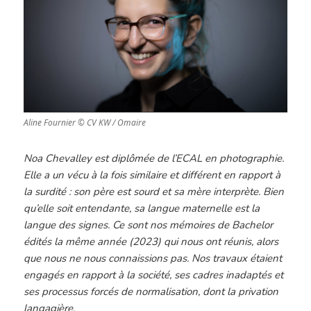
Aline Fournier © CV KW / Omaire
Noa Chevalley est diplômée de l’ECAL en photographie.
Elle a un vécu à la fois similaire et différent en rapport à
la surdité : son père est sourd et sa mère interprète. Bien
qu’elle soit entendante, sa langue maternelle est la
langue des signes. Ce sont nos mémoires de Bachelor
édités la même année (2023) qui nous ont réunis, alors
que nous ne nous connaissions pas. Nos travaux étaient
engagés en rapport à la société, ses cadres inadaptés et
ses processus forcés de normalisation, dont la privation
langagière.