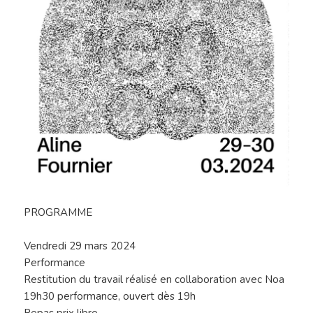
PROGRAMME
Vendredi 29 mars 2024
Performance
Restitution du travail réalisé en collaboration avec Noa
19h30 performance, ouvert dès 19h
Repas prix libre