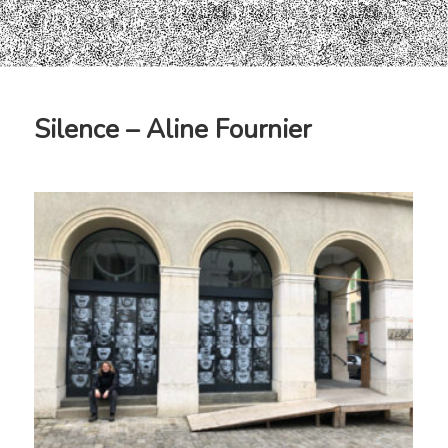
Silence – Aline Fournier