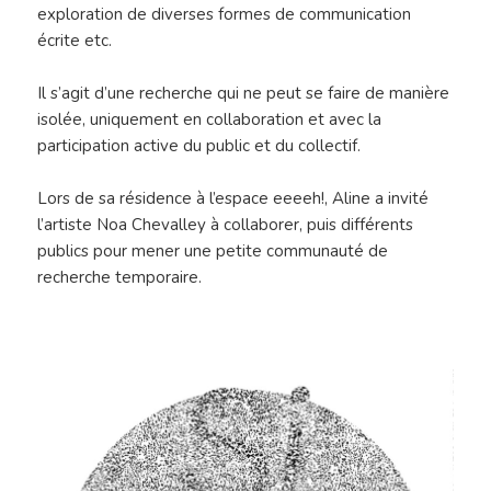
exploration de diverses formes de communication
écrite etc.
Il s’agit d’une recherche qui ne peut se faire de manière
isolée, uniquement en collaboration et avec la
participation active du public et du collectif.
Lors de sa résidence à l’espace eeeeh!, Aline a invité
l’artiste Noa Chevalley à collaborer, puis différents
publics pour mener une petite communauté de
recherche temporaire.