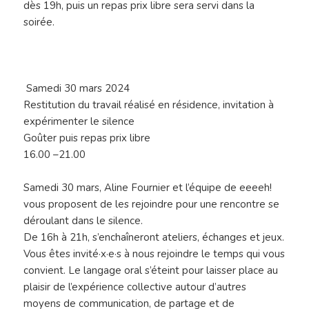
dès 19h, puis un repas prix libre sera servi dans la
soirée.
Samedi 30 mars 2024
Restitution du travail réalisé en résidence, invitation à
expérimenter le silence
Goûter puis repas prix libre
16.00 –21.00
Samedi 30 mars, Aline Fournier et l’équipe de eeeeh!
vous proposent de les rejoindre pour une rencontre se
déroulant dans le silence.
De 16h à 21h, s’enchaîneront ateliers, échanges et jeux.
Vous êtes invité·x·e·s à nous rejoindre le temps qui vous
convient. Le langage oral s’éteint pour laisser place au
plaisir de l’expérience collective autour d’autres
moyens de communication, de partage et de