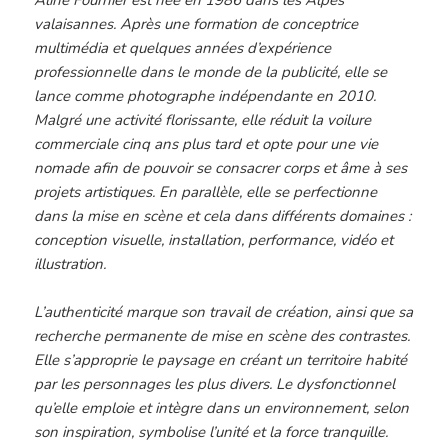
valaisannes. Après une formation de conceptrice
multimédia et quelques années d’expérience
professionnelle dans le monde de la publicité, elle se
lance comme photographe indépendante en 2010.
Malgré une activité florissante, elle réduit la voilure
commerciale cinq ans plus tard et opte pour une vie
nomade afin de pouvoir se consacrer corps et âme à ses
projets artistiques. En parallèle, elle se perfectionne
dans la mise en scène et cela dans différents domaines :
conception visuelle, installation, performance, vidéo et
illustration.
L’authenticité marque son travail de création, ainsi que sa
recherche permanente de mise en scène des contrastes.
Elle s’approprie le paysage en créant un territoire habité
par les personnages les plus divers. Le dysfonctionnel
qu’elle emploie et intègre dans un environnement, selon
son inspiration, symbolise l’unité et la force tranquille.