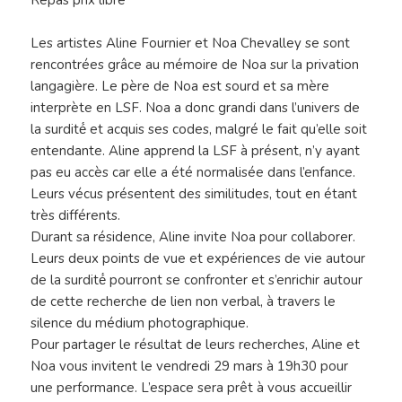
Les artistes Aline Fournier et Noa Chevalley se sont
rencontrées grâce au mémoire de Noa sur la privation
langagière. Le père de Noa est sourd et sa mère
interprète en LSF. Noa a donc grandi dans l’univers de
la surdité́ et acquis ses codes, malgré le fait qu’elle soit
entendante. Aline apprend la LSF à présent, n’y ayant
pas eu accès car elle a été normalisée dans l’enfance.
Leurs vécus présentent des similitudes, tout en étant
très différents.
Durant sa résidence, Aline invite Noa pour collaborer.
Leurs deux points de vue et expériences de vie autour
de la surdité́ pourront se confronter et s’enrichir autour
de cette recherche de lien non verbal, à travers le
silence du médium photographique.
Pour partager le résultat de leurs recherches, Aline et
Noa vous invitent le vendredi 29 mars à 19h30 pour
une performance. L’espace sera prêt à vous accueillir