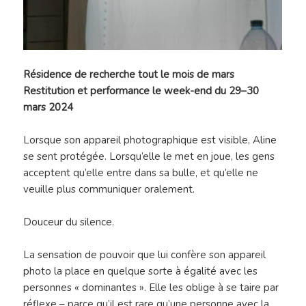
Résidence de recherche tout le mois de mars
Restitution et performance le week-end du 29–30
mars 2024
Lorsque son appareil photographique est visible, Aline
se sent protégée. Lorsqu’elle le met en joue, les gens
acceptent qu’elle entre dans sa bulle, et qu’elle ne
veuille plus communiquer oralement.
Douceur du silence.
La sensation de pouvoir que lui confère son appareil
photo la place en quelque sorte à égalité avec les
personnes « dominantes ». Elle les oblige à se taire par
réflexe – parce qu’il est rare qu’une personne avec la