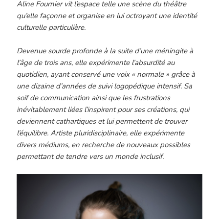
Aline Fournier vit l’espace telle une scène du théâtre
qu’elle façonne et organise en lui octroyant une identité
culturelle particulière.
Devenue sourde profonde à la suite d’une méningite à
l’âge de trois ans, elle expérimente l’absurdité au
quotidien, ayant conservé une voix « normale » grâce à
une dizaine d’années de suivi logopédique intensif. Sa
soif de communication ainsi que les frustrations
inévitablement liées l’inspirent pour ses créations, qui
deviennent cathartiques et lui permettent de trouver
l’équilibre. Artiste pluridisciplinaire, elle expérimente
divers médiums, en recherche de nouveaux possibles
permettant de tendre vers un monde inclusif.