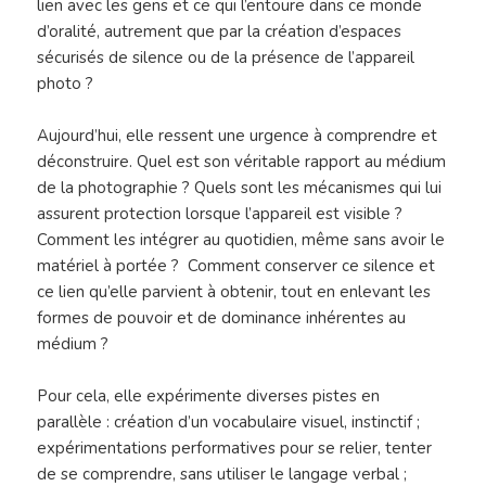
lien avec les gens et ce qui l’entoure dans ce monde
d’oralité, autrement que par la création d’espaces
sécurisés de silence ou de la présence de l’appareil
photo ?
Aujourd’hui, elle ressent une urgence à comprendre et
déconstruire. Quel est son véritable rapport au médium
de la photographie ? Quels sont les mécanismes qui lui
assurent protection lorsque l’appareil est visible ?
Comment les intégrer au quotidien, même sans avoir le
matériel à portée ? Comment conserver ce silence et
ce lien qu’elle parvient à obtenir, tout en enlevant les
formes de pouvoir et de dominance inhérentes au
médium ?
Pour cela, elle expérimente diverses pistes en
parallèle : création d’un vocabulaire visuel, instinctif ;
expérimentations performatives pour se relier, tenter
de se comprendre, sans utiliser le langage verbal ;