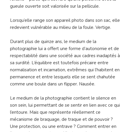
gueule ouverte soit valorisée sur la pellicule.
Lorsqu’elle range son appareil photo dans son sac, elle
redevient vulnérable au milieu de la foule. Vertige.
Durant plus de quinze ans, le medium de la
photographie lui a offert une forme d’autonomie et de
respectabilité dans une société aux cadres inadaptés à
sa surdité. L’équilibre est toutefois précaire entre
normalisation et incarnation, extrêmes qui l’habitent en
permanence et entre lesquels elle se sent chahutée
comme une boule dans un flipper. Nausée.
Le medium de la photographie contient le silence en
son sein, lui permettant de se sentir en lien avec ce qui
l’entoure. Mais que représente réellement ce
mécanisme de braquage, de traque et de pouvoir ?
Une protection, ou une entrave ? Comment entrer en