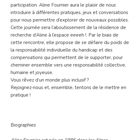
participation. Aline Fournier aura le plaisir de nous
introduire à différentes pratiques, jeux et conversations
pour nous permettre d’explorer de nouveaux possibles.
Cette journée sera l’aboutissement de la résidence de
recherche d’Aline à l’espace eeeeh !. Par le biais de
cette rencontre, elle propose de se défaire du poids de
la responsabilité individuelle du handicap et des
compensations qui permettent de le supporter, pour
cheminer ensemble vers une responsabilité collective,
humaine et joyeuse.
Vous rêvez d’un monde plus inclusif ?
Rejoignez-nous et, ensemble, tentons de le mettre en
pratique !
Biographies
Aline Fournier es
t née en 1986 dans les Alpes