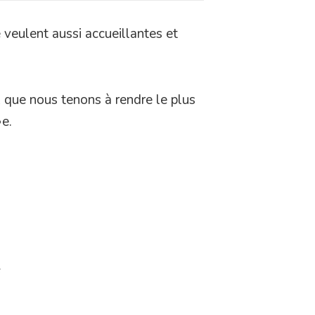
eulent aussi accueillantes et
 que nous tenons à rendre le plus
e.