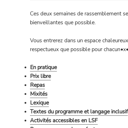
Ces deux semaines de rassemblement se v
bienveillantes que possible.
Vous entrerez dans un espace chaleureux
respectueux que possible pour chacun•x•
En pratique
Prix libre
Repas
Mixités
Lexique
Textes du programme et langage inclusif
Activités accessibles en LSF