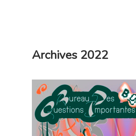
Archives 2022