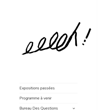
Expositions passées
Programme à venir
ouvrir
Bureau Des Questions