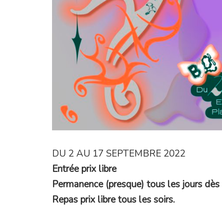
DU 2 AU 17 SEPTEMBRE 2022
Entrée prix libre
Permanence (presque) tous les jours dès 
Repas prix libre tous les soirs.