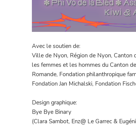
Avec le soutien de:
Ville de Nyon, Région de Nyon, Canton d
les femmes et les hommes du Canton de 
Romande, Fondation philanthropique fami
Fondation Jan Michalski
, Fondation Fisch
Design graphique:
Bye Bye Binary
(Clara Sambot, Enz@ Le Garrec & Eugéni