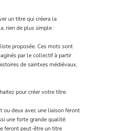
er un titre qui créera la
, rien de plus simple :
 liste proposée. Ces mots sont
inés par le collectif à partir
histoires de saintxes médiévaux,
tez pour créer votre titre.
ot ou deux avec une liaison feront
si une forte grande qualité:
e feront peut-être un titre