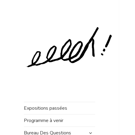
Expositions passées
Programme à venir
ouvrir
Bureau Des Questions