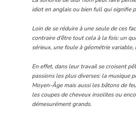
idiot en anglais ou bien full qui signifie p
Loin de se réduire à une seule de ces fa
contraire d’être tout cela à la fois: un qu
sérieux, une foule à géométrie variable,
En effet, dans leur travail se croisent p
passions les plus diverses: la musique po
Moyen-Âge mais aussi les bâtons de feu, 
les coupes de cheveux insolites ou encor
démesurément grands.