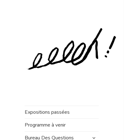
Expositions passées
Programme à venir
ouvrir
Bureau Des Questions