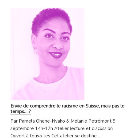
Envie de comprendre le racisme en Suisse, mais pas le
temps… ?
Par Pamela Ohene-Nyako & Mélanie Pétrémont 9
septembre 14h-17h Atelier lecture et discussion
Ouvert à tous·x·tes Cet atelier se destine ...