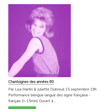
Chantsignes des années 80
Par Lisa Martin & Juliette Dubreuil 15 septembre 19h
Performance bilingue langue des signe française -
français (+-15min) Ouvert à ...