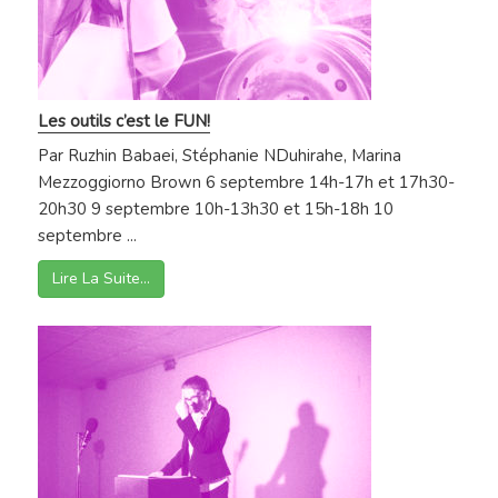
Les outils c’est le FUN!
Par Ruzhin Babaei, Stéphanie NDuhirahe, Marina
Mezzoggiorno Brown 6 septembre 14h-17h et 17h30-
20h30 9 septembre 10h-13h30 et 15h-18h 10
septembre ...
Lire La Suite…