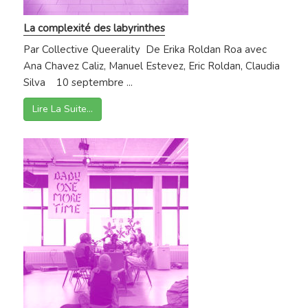
La complexité des labyrinthes
Par Collective Queerality De Erika Roldan Roa avec
Ana Chavez Caliz, Manuel Estevez, Eric Roldan, Claudia
Silva 10 septembre ...
Lire La Suite…