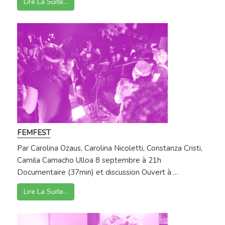
Lire La Suite…
FEMFEST
Par Carolina Ozaus, Carolina Nicoletti, Constanza Cristi,
Camila Camacho Ulloa 8 septembre à 21h
Documentaire (37min) et discussion Ouvert à ...
Lire La Suite…