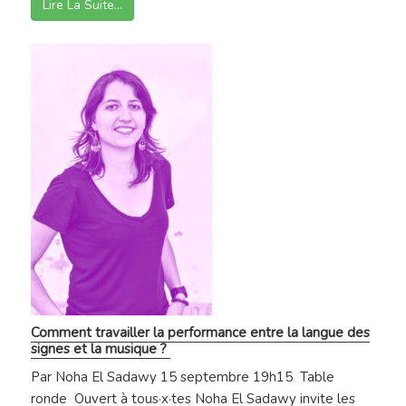
Lire La Suite…
Comment travailler la performance entre la langue des
signes et la musique ?
Par Noha El Sadawy 15 septembre 19h15 Table
ronde Ouvert à tous·x·tes Noha El Sadawy invite les