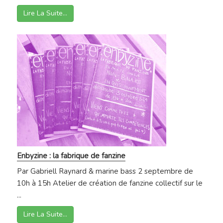
Lire La Suite…
Enbyzine : la fabrique de fanzine
Par Gabriell Raynard & marine bass 2 septembre de
10h à 15h Atelier de création de fanzine collectif sur le
...
Lire La Suite…