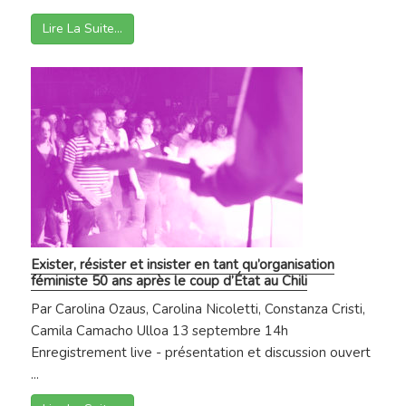
Lire La Suite…
Exister, résister et insister en tant qu’organisation
féministe 50 ans après le coup d’État au Chili
Par Carolina Ozaus, Carolina Nicoletti, Constanza Cristi,
Camila Camacho Ulloa 13 septembre 14h
Enregistrement live - présentation et discussion ouvert
...