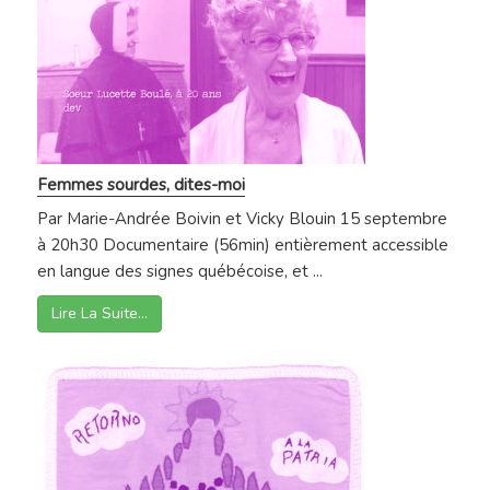
Femmes sourdes, dites-moi
Par Marie-Andrée Boivin et Vicky Blouin 15 septembre
à 20h30 Documentaire (56min) entièrement accessible
en langue des signes québécoise, et ...
Lire La Suite…