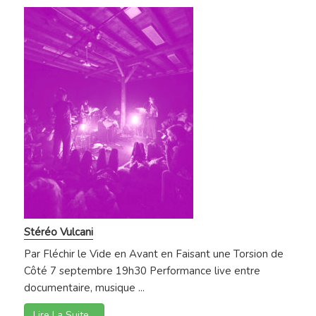
Stéréo Vulcani
Par Fléchir le Vide en Avant en Faisant une Torsion de
Côté 7 septembre 19h30 Performance live entre
documentaire, musique ...
Lire La Suite…