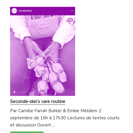
Seconde-skin’s care routine
Par Camille Farrah Buhler & Emilie Meldem 2
septembre de 16h à 17h30 Lectures de textes courts
et discussion Ouvert ...