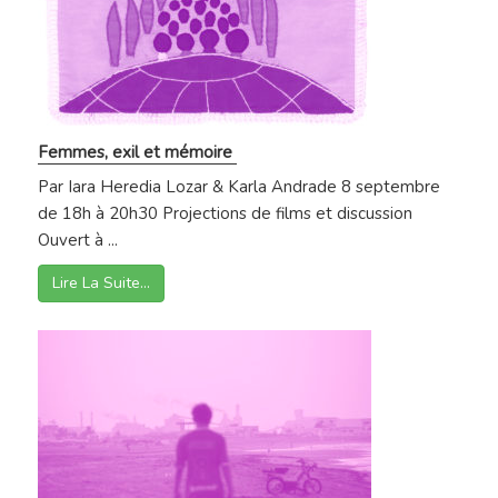
Femmes, exil et mémoire
Par Iara Heredia Lozar & Karla Andrade 8 septembre
de 18h à 20h30 Projections de films et discussion
Ouvert à ...
Lire La Suite…