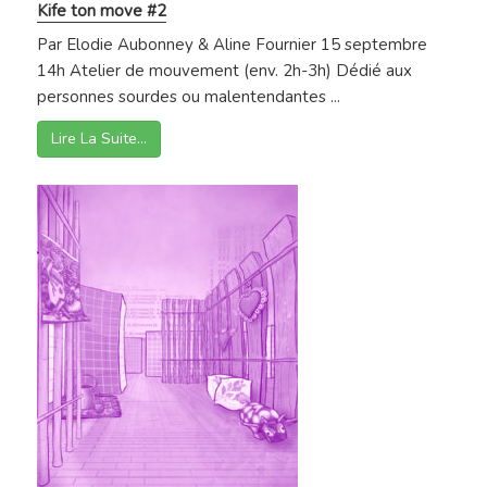
Kife ton move #2
Par Elodie Aubonney & Aline Fournier 15 septembre
14h Atelier de mouvement (env. 2h-3h) Dédié aux
personnes sourdes ou malentendantes ...
Lire La Suite…