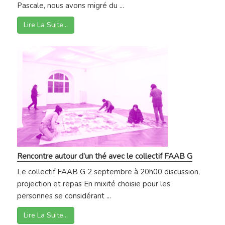
Pascale, nous avons migré du ...
Lire La Suite…
Rencontre autour d’un thé avec le collectif FAAB G
Le collectif FAAB G 2 septembre à 20h00 discussion,
projection et repas En mixité choisie pour les
personnes se considérant ...
Lire La Suite…