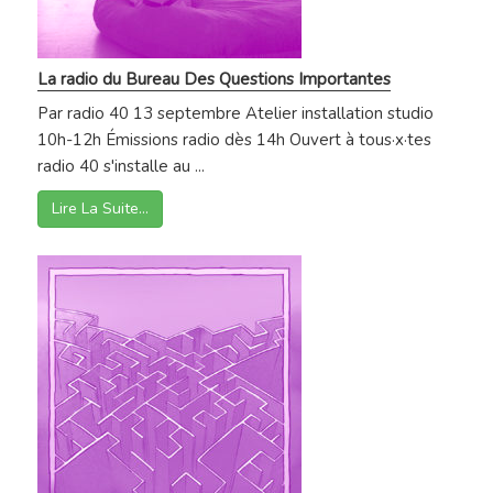
La radio du Bureau Des Questions Importantes
Par radio 40 13 septembre Atelier installation studio
10h-12h Émissions radio dès 14h Ouvert à tous·x·tes
radio 40 s'installe au ...
Lire La Suite…