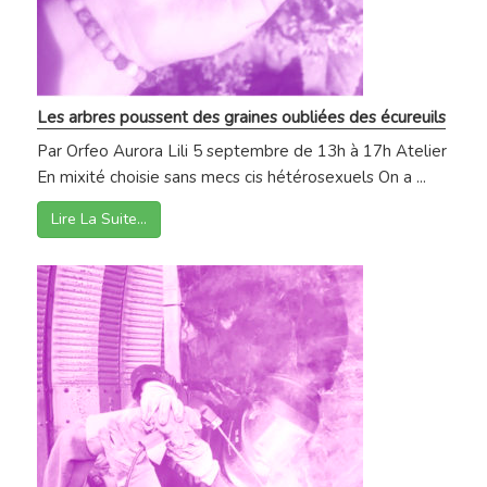
Les arbres poussent des graines oubliées des écureuils
Par Orfeo Aurora Lili 5 septembre de 13h à 17h Atelier
En mixité choisie sans mecs cis hétérosexuels On a ...
Lire La Suite…