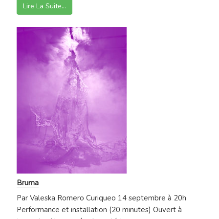
Lire La Suite…
Bruma
Par Valeska Romero Curiqueo 14 septembre à 20h
Performance et installation (20 minutes) Ouvert à