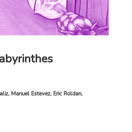
abyrinthes
aliz, Manuel
Estevez, Eric Roldan,