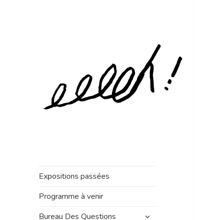
Expositions passées
Programme à venir
ouvrir
Bureau Des Questions