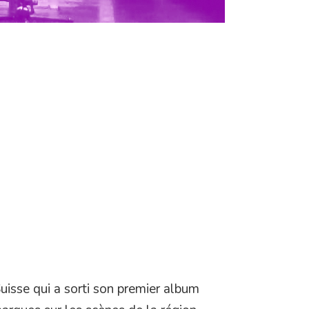
uisse qui a sorti son premier album