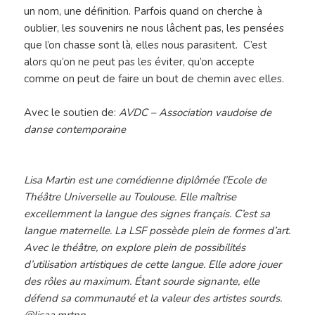
un nom, une définition. Parfois quand on cherche à
oublier, les souvenirs ne nous lâchent pas, les pensées
que l’on chasse sont là, elles nous parasitent. C’est
alors qu’on ne peut pas les éviter, qu’on accepte
comme on peut de faire un bout de chemin avec elles.
Avec le soutien de:
AVDC – Association vaudoise de
danse contemporaine
Lisa Martin est une comédienne diplômée l’Ecole de
Théâtre Universelle au Toulouse. Elle maîtrise
excellemment la langue des signes français. C’est sa
langue maternelle. La LSF possède plein de formes d’art.
Avec le théâtre, on explore plein de possibilités
d’utilisation artistiques de cette langue. Elle adore jouer
des rôles au maximum. Étant sourde signante, elle
défend sa communauté et la valeur des artistes sourds.
@lisaa.mrtnn