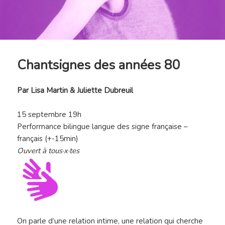
Chantsignes des années 80
Par Lisa Martin & Juliette Dubreuil
15 septembre 19h
Performance bilingue langue des signe française –
français (+-15min)
Ouvert à tous·x·tes
On parle d’une relation intime, une relation qui cherche