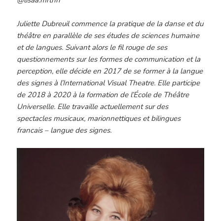
Juliette Dubreuil commence la pratique de la danse et du
théâtre en parallèle de ses études de sciences humaine
et de langues. Suivant alors le fil rouge de ses
questionnements sur les formes de communication et la
perception, elle décide en 2017 de se former à la langue
des signes à l’International Visual Theatre. Elle participe
de 2018 à 2020 à la formation de l’École de Théâtre
Universelle. Elle travaille actuellement sur des
spectacles musicaux, marionnettiques et bilingues
francais – langue des signes.