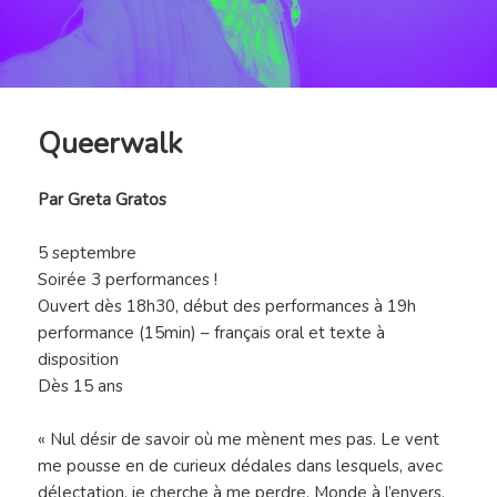
Queerwalk
Par Greta Gratos
5 septembre
Soirée 3 performances !
Ouvert dès 18h30, début des performances à 19h
performance (15min) – français oral
et texte à
disposition
Dès 15 ans
« Nul désir de savoir où me mènent mes pas. Le vent
me pousse en de curieux dédales dans lesquels, avec
délectation, je cherche à me perdre. Monde à l’envers,