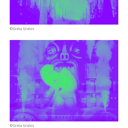
©Greta Gratos
©Greta Gratos