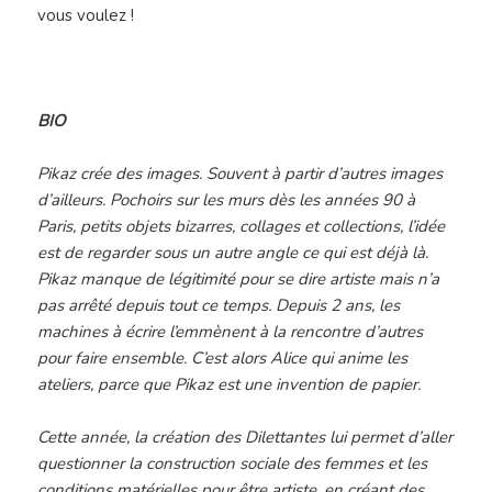
vous voulez !
BIO
Pikaz crée des images. Souvent à partir d’autres images
d’ailleurs. Pochoirs sur les murs dès les années 90 à
Paris, petits objets bizarres, collages et collections, l’idée
est de regarder sous un autre angle ce qui est déjà là.
Pikaz manque de légitimité pour se dire artiste mais n’a
pas arrêté depuis tout ce temps. Depuis 2 ans, les
machines à écrire l’emmènent à la rencontre d’autres
pour faire ensemble. C’est alors Alice qui anime les
ateliers, parce que Pikaz est une invention de papier.
Cette année, la création des Dilettantes lui permet d’aller
questionner la construction sociale des femmes et les
conditions matérielles pour être artiste, en créant des