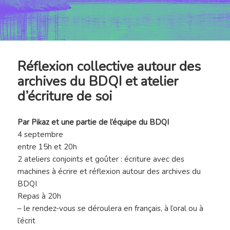
Réflexion collective autour des
archives du BDQI et atelier
d’écriture de soi
Par Pikaz et une partie de l’équipe du BDQI
4 septembre
entre 15h et 20h
2 ateliers conjoints et goûter : écriture avec des
machines à écrire et réflexion autour des archives du
BDQI
Repas à 20h
– le rendez-vous se déroulera en français, à l’oral ou à
l’écrit