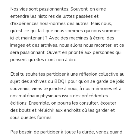
Nos vies sont passionnantes. Souvent, on aime
entendre les histoires de luttes passées et
d’expériences hors-normes des autres. Mais nous,
qu’est-ce qui fait que nous sommes qui nous sommes,
ici et maintenant ? Avec des machines à écrire, des
images et des archives, nous allons nous raconter, et ce
sera passionnant. Ouvert en priorité aux personnes qui
pensent qu’elles n’ont rien à dire.
Et si tu souhaites participer à une réflexion collective au
sujet des archives du BDQI, pour qu’on se garde de jolis
souvenirs, viens te joindre à nous, à nos mémoires et à
nos matériaux physiques issus des précédentes
éditions. Ensemble, on pourra les consulter, écouter
des bouts et réfléchir aux endroits où les garder et
sous quelles formes.
Pas besoin de participer à toute la durée, venez quand