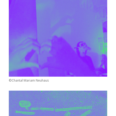
©Chantal Mariam Neuhaus