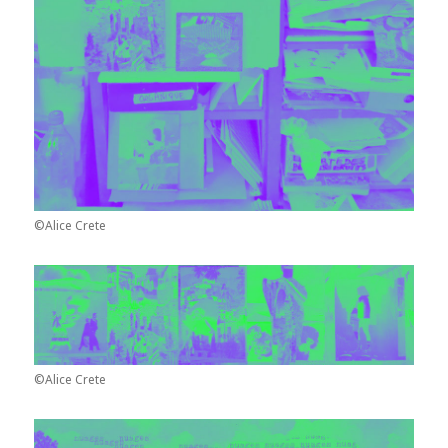
©Alice Crete
©Alice Crete