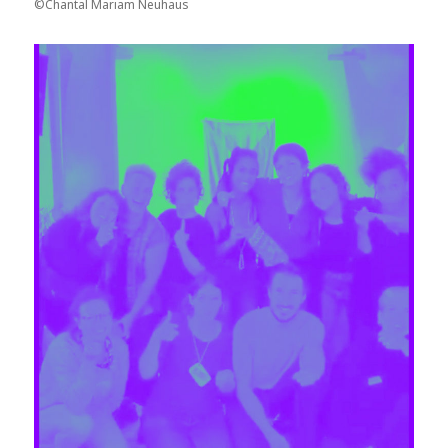
©Chantal Mariam Neuhaus