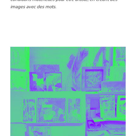
images avec des mots.