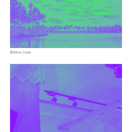
©Alice Crete