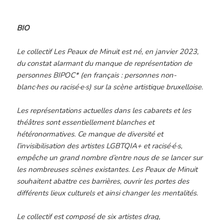
BIO
Le collectif Les Peaux de Minuit est né, en janvier 2023,
du constat alarmant du manque de représentation de
personnes BIPOC* (en français : personnes non-
blanc·hes ou racisé·e·s) sur la scène artistique bruxelloise.
Les représentations actuelles dans les cabarets et les
théâtres sont essentiellement blanches et
hétéronormatives. Ce manque de diversité et
l’invisibilisation des artistes LGBTQIA+ et racisé·é·s,
empêche un grand nombre d’entre nous de se lancer sur
les nombreuses scènes existantes. Les Peaux de Minuit
souhaitent abattre ces barrières, ouvrir les portes des
différents lieux culturels et ainsi changer les mentalités.
Le collectif est composé de six artistes drag,