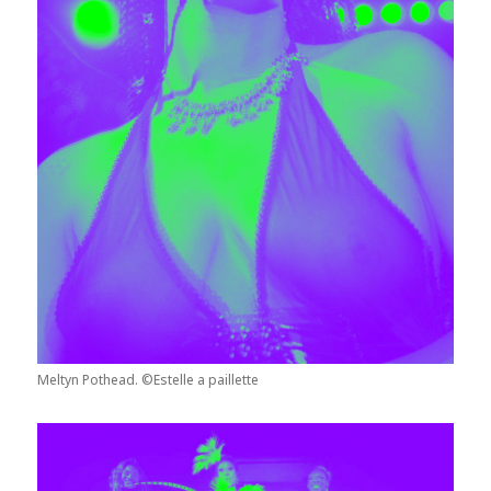
Meltyn Pothead. ©Estelle a paillette