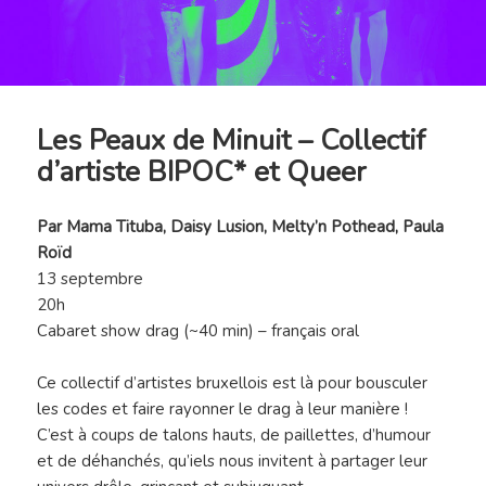
Les Peaux de Minuit – Collectif
d’artiste BIPOC* et Queer
Par Mama Tituba, Daisy Lusion, Melty’n Pothead, Paula
Roïd
13 septembre
20h
Cabaret show drag (~40 min) – français oral
Ce collectif d’artistes bruxellois est là pour bousculer
les codes et faire rayonner le drag à leur manière !
C’est à coups de talons hauts, de paillettes, d’humour
et de déhanchés, qu’iels nous invitent à partager leur