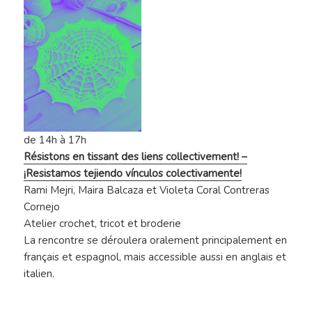
de 14h à 17h
Résistons en tissant des liens collectivement! –
¡Resistamos tejiendo vínculos colectivamente!
Rami Mejri, Maira Balcaza et Violeta Coral Contreras
Cornejo
Atelier crochet, tricot et broderie
La rencontre se déroulera oralement principalement en
français et espagnol, mais accessible aussi en anglais et
italien.