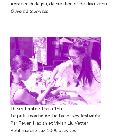
Après-midi de jeu, de création et de discussion
Ouvert à tous·x·tes
16 septembre
15h à 19h
Le petit marché de Tic Tac et ses festivités
Par
Feven Hadish et Vivian Liu Vetter
Petit marché aux 1000 activités