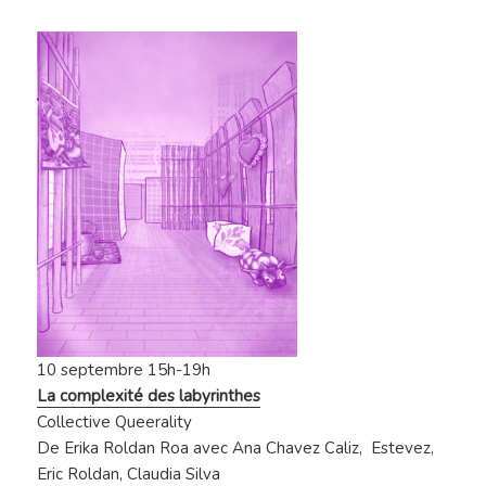
10
septembre
15h-19h
La complexité des labyrinthes
Collective Queerality
De Erika Roldan Roa avec Ana Chavez Caliz,
Estevez,
Eric Roldan, Claudia Silva