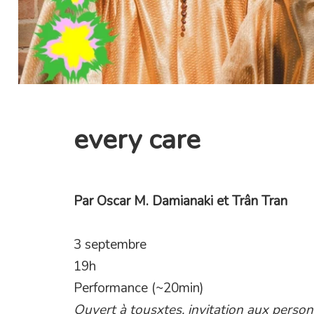
every care
Par
Oscar M. Damianaki
et Trân Tran
3 septembre
19h
Performance (~20min)
Ouvert à tousxtes, invitation aux person