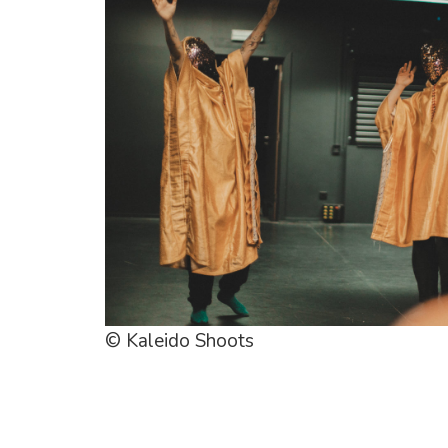
© Kaleido Shoots