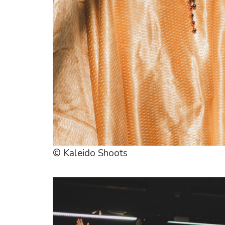
© Kaleido Shoots