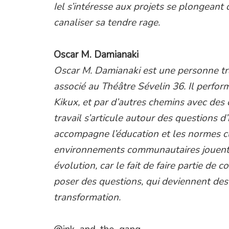
Iel s’intéresse aux projets se plongeant 
canaliser sa tendre rage.
Oscar M. Damianaki
Oscar M. Damianaki est une personne tr
associé au Théâtre Sévelin 36. Il perfor
Kikux, et par d’autres chemins avec des 
travail s’articule autour des questions d
accompagne l’éducation et les normes cu
environnements communautaires jouent 
évolution, car le fait de faire partie de c
poser des questions, qui deviennent des 
transformation.