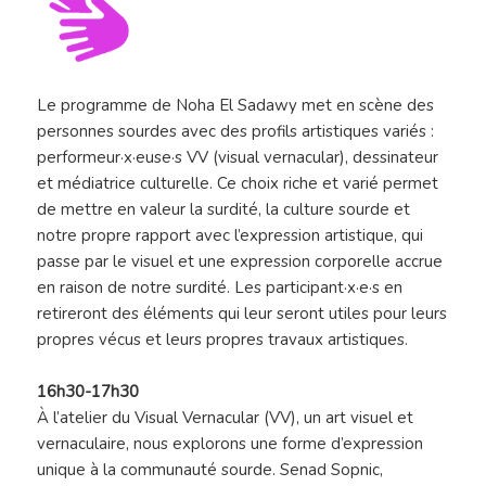
Le programme de Noha El Sadawy met en scène des
personnes sourdes avec des profils artistiques variés :
performeur·x·euse·s VV (visual vernacular), dessinateur
et médiatrice culturelle. Ce choix riche et varié permet
de mettre en valeur la surdité, la culture sourde et
notre propre rapport avec l’expression artistique, qui
passe par le visuel et une expression corporelle accrue
en raison de notre surdité. Les participant·x·e·s en
retireront des éléments qui leur seront utiles pour leurs
propres vécus et leurs propres travaux artistiques.
16h30-17h30
À l’atelier du Visual Vernacular (VV), un art visuel et
vernaculaire, nous explorons une forme d’expression
unique à la communauté sourde. Senad Sopnic,