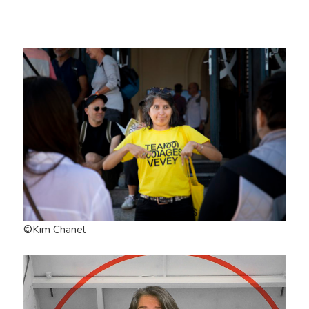
©Kim Chanel