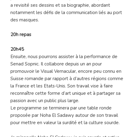
a revisité ses dessins et sa biographie, abordant
notamment les défis de la communication liés au port
des masques.
20h repas
20h45
Ensuite, nous pourrons assister à la performance de
Senad Sopnic. Il collabore depuis un an pour
promouvoir le Visual Vernacular, encore peu connu en
Suisse romande par rapport à d’autres régions comme
la France et les Etats-Unis. Son travail vise à faire
reconnaître cette forme d’art unique et à partager sa
passion avec un public plus large.
Le programme se terminera par une table ronde
proposée par Noha El Sadawy autour de son travail
pour mettre en valeur la surdité et la culture sourde.