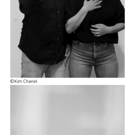
©Kim Chanel