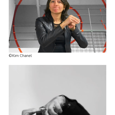
©Kim Chanel