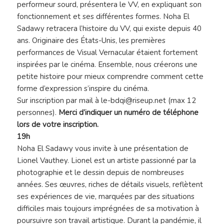
performeur sourd, présentera le VV, en expliquant son
fonctionnement et ses différentes formes. Noha El
Sadawy retracera l’histoire du VV, qui existe depuis 40
ans. Originaire des États-Unis, les premières
performances de Visual Vernacular étaient fortement
inspirées par le cinéma. Ensemble, nous créerons une
petite histoire pour mieux comprendre comment cette
forme d’expression s’inspire du cinéma.
Sur inscription par mail à le-bdqi@riseup.net (max 12
personnes).
Merci d’indiquer un numéro de téléphone
lors de votre inscription.
19h
Noha El Sadawy vous invite à une présentation de
Lionel Vauthey. Lionel est un artiste passionné par la
photographie et le dessin depuis de nombreuses
années. Ses œuvres, riches de détails visuels, reflètent
ses expériences de vie, marquées par des situations
difficiles mais toujours imprégnées de sa motivation à
poursuivre son travail artistique. Durant la pandémie, il