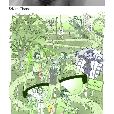
©Kim Chanel