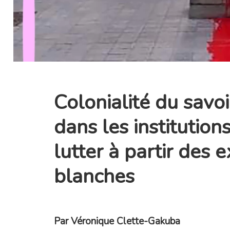
Colonialité du savo
dans les institutions
lutter à partir des 
blanches
Par
Véronique Clette-Gakuba