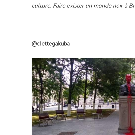
culture. Faire exister un monde noir à Br
@clettegakuba