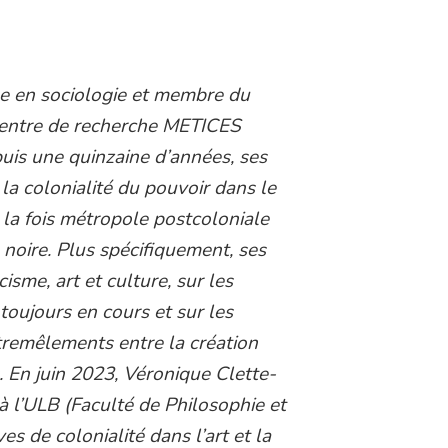
e en sociologie et membre du
centre de recherche METICES
puis une quinzaine d’années, ses
 la colonialité du pouvoir dans le
 la fois métropole postcoloniale
 noire. Plus spécifiquement, ses
isme, art et culture, sur les
toujours en cours et sur les
ntremêlements entre la création
. En juin 2023, Véronique Clette-
 l’ULB (Faculté de Philosophie et
es de colonialité dans l’art et la