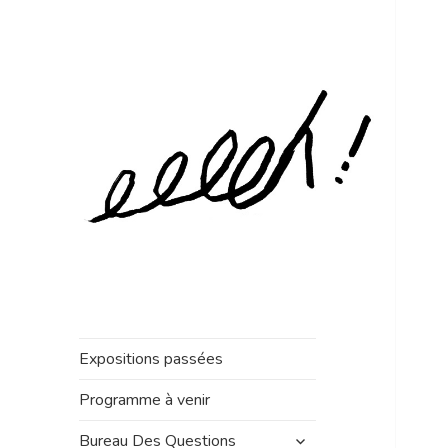
Expositions passées
Programme à venir
ouvrir
Bureau Des Questions