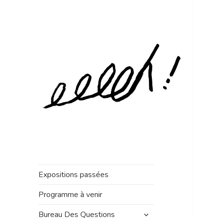
Expositions passées
Programme à venir
ouvrir
Bureau Des Questions