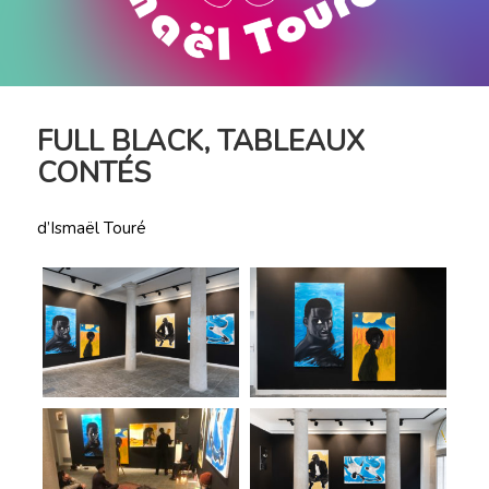
FULL BLACK, TABLEAUX
CONTÉS
d’Ismaël Touré