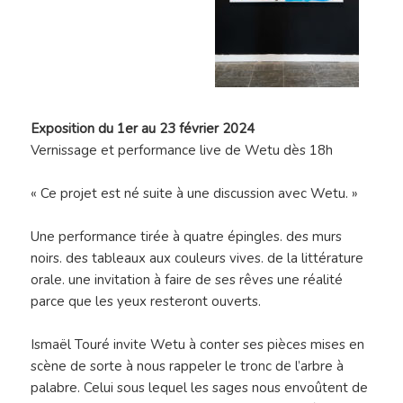
Exposition du 1er au 23 février 2024
Vernissage et performance live de Wetu dès 18h
« Ce projet est né suite à une discussion avec Wetu. »
Une performance tirée à quatre épingles. des murs
noirs. des tableaux aux couleurs vives. de la littérature
orale. une invitation à faire de ses rêves une réalité
parce que les yeux resteront ouverts.
Ismaël Touré invite Wetu à conter ses pièces mises en
scène de sorte à nous rappeler le tronc de l’arbre à
palabre. Celui sous lequel les sages nous envoûtent de