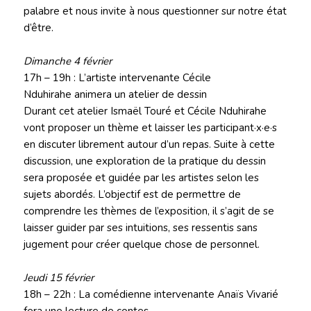
palabre et nous invite à nous questionner sur notre état
d’être.
Dimanche 4 février
17h – 19h : L’artiste intervenante Cécile
Nduhirahe animera un atelier de dessin
Durant cet atelier Ismaël Touré et Cécile Nduhirahe
vont proposer un thème et laisser les participant·x·e·s
en discuter librement autour d’un repas. Suite à cette
discussion, une exploration de la pratique du dessin
sera proposée et guidée par les artistes selon les
sujets abordés. L’objectif est de permettre de
comprendre les thèmes de l’exposition, il s’agit de se
laisser guider par ses intuitions, ses ressentis sans
jugement pour créer quelque chose de personnel.
Jeudi 15 février
18h – 22h : La comédienne intervenante Anaïs Vivarié