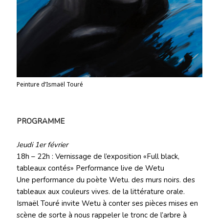
Peinture d’Ismaël Touré
PROGRAMME
Jeudi 1er février
18h – 22h : Vernissage de l’exposition «Full black,
tableaux contés» Performance live de Wetu
Une performance du poète Wetu. des murs noirs. des
tableaux aux couleurs vives. de la littérature orale.
Ismaël Touré invite Wetu à conter ses pièces mises en
scène de sorte à nous rappeler le tronc de l’arbre à