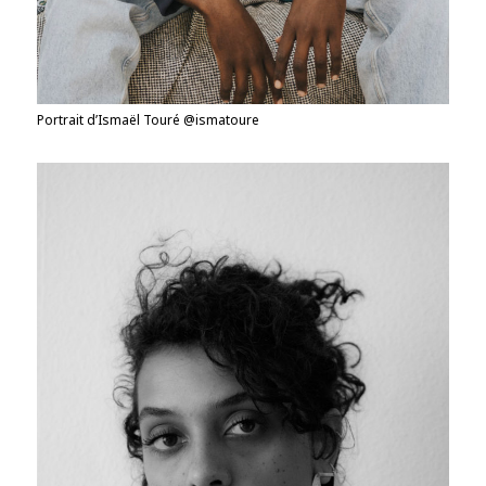
Portrait d’Ismaël Touré @ismatoure