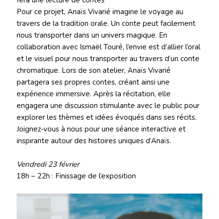
fera une lecture de contes
Pour ce projet, Anaïs Vivarié imagine le voyage au
travers de la tradition orale. Un conte peut facilement
nous transporter dans un univers magique. En
collaboration avec Ismaël Touré, l’envie est d’allier l’oral
et le visuel pour nous transporter au travers d’un conte
chromatique. Lors de son atelier, Anaïs Vivarié
partagera ses propres contes, créant ainsi une
expérience immersive. Après la récitation, elle
engagera une discussion stimulante avec le public pour
explorer les thèmes et idées évoqués dans ses récits.
Joignez-vous à nous pour une séance interactive et
inspirante autour des histoires uniques d’Anaïs.
Vendredi 23 février
18h – 22h : Finissage de l’exposition