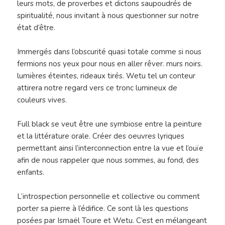
leurs mots, de proverbes et dictons saupoudrés de
spiritualité, nous invitant à nous questionner sur notre
état d’être.
Immergés dans l’obscurité quasi totale comme si nous
fermions nos yeux pour nous en aller rêver. murs noirs.
lumières éteintes, rideaux tirés. Wetu tel un conteur
attirera notre regard vers ce tronc lumineux de
couleurs vives.
Full black se veut être une symbiose entre la peinture
et la littérature orale. Créer des oeuvres lyriques
permettant ainsi l’interconnection entre la vue et l’ouïe
afin de nous rappeler que nous sommes, au fond, des
enfants.
L’introspection personnelle et collective ou comment
porter sa pierre à l’édifice. Ce sont là les questions
posées par Ismaël Toure et Wetu. C’est en mélangeant