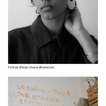
Portrait d’Anaïs Vivarié @nanasset