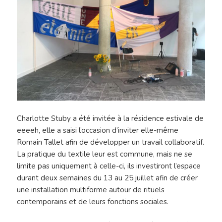
Charlotte Stuby a été invitée à la résidence estivale de
eeeeh, elle a saisi l’occasion d’inviter elle-même
Romain Tallet afin de développer un travail collaboratif.
La pratique du textile leur est commune, mais ne se
limite pas uniquement à celle-ci, ils investiront l’espace
durant deux semaines du 13 au 25 juillet afin de créer
une installation multiforme autour de rituels
contemporains et de leurs fonctions sociales.