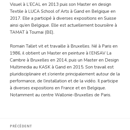
Visuel à L’ECAL en 2013 puis son Master en design
Textile à LUCA School of Arts à Gand en Belgique en
2017. Elle a participé à diverses expositions en Suisse
ainsi qu’en Belgique. Elle est actuellement boursière à
TAMAT à Tournai (BE).
Romain Tallet vit et travaille à Bruxelles. Né à Paris en
1986, il obtient un Master en peinture à l’ENSAV La
Cambre à Bruxelles en 2014, puis un Master en Design
Multimedia au KASK à Gand en 2015. Son travail est
pluridisciplinaire et s’oriente principalement autour de la
performance, de l’installation et de la vidéo. Il participe
à diverses expositions en France et en Belgique.
Notamment au centre Wallonie-Bruxelles de Paris.
Navigation
PRÉCÉDENT
de