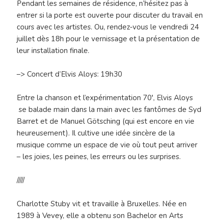
Pendant les semaines de résidence, n’hésitez pas à
entrer si la porte est ouverte pour discuter du travail en
cours avec les artistes. Ou, rendez-vous le vendredi 24
juillet dès 18h pour le vernissage et la présentation de
leur installation finale.
–> Concert d’Elvis Aloys: 19h30
Entre la chanson et l’expérimentation 70′, Elvis Aloys
se balade main dans la main avec les fantômes de Syd
Barret et de Manuel Götsching (qui est encore en vie
heureusement). Il cultive une idée sincère de la
musique comme un espace de vie où tout peut arriver
– les joies, les peines, les erreurs ou les surprises.
/////
Charlotte Stuby vit et travaille à Bruxelles. Née en
1989 à Vevey, elle a obtenu son Bachelor en Arts