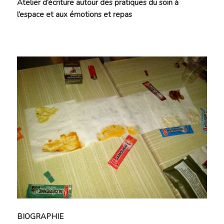
Atelier d’écriture autour des pratiques du soin à
l’espace et aux émotions et repas
BIOGRAPHIE