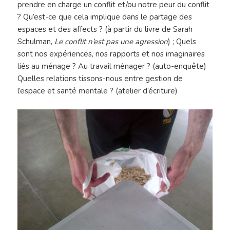
prendre en charge un conflit et/ou notre peur du conflit
? Qu’est-ce que cela implique dans le partage des
espaces et des affects ? (à partir du livre de Sarah
Schulman,
Le conflit n’est pas une agression
) ; Quels
sont nos expériences, nos rapports et nos imaginaires
liés au ménage ? Au travail ménager ? (auto-enquête)
Quelles relations tissons-nous entre gestion de
l’espace et santé mentale ? (atelier d’écriture)