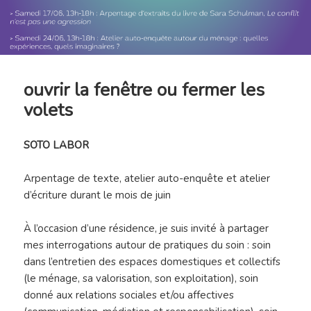
ouvrir la fenêtre ou fermer les
volets
SOTO LABOR
Arpentage de texte, atelier auto-enquête et atelier
d’écriture durant le mois de juin
À l’occasion d’une résidence, je suis invité à partager
mes interrogations autour de pratiques du soin : soin
dans l’entretien des espaces domestiques et collectifs
(le ménage, sa valorisation, son exploitation), soin
donné aux relations sociales et/ou affectives