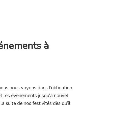
vénements à
ous nous voyons dans l’obligation
t les événements jusqu’à nouvel
a suite de nos festivités dès qu’il