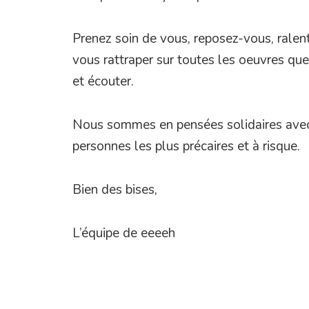
Prenez soin de vous, reposez-vous, ralent
vous rattraper sur toutes les oeuvres que 
et écouter.
Nous sommes en pensées solidaires avec t
personnes les plus précaires et à risque.
Bien des bises,
L’équipe de eeeeh