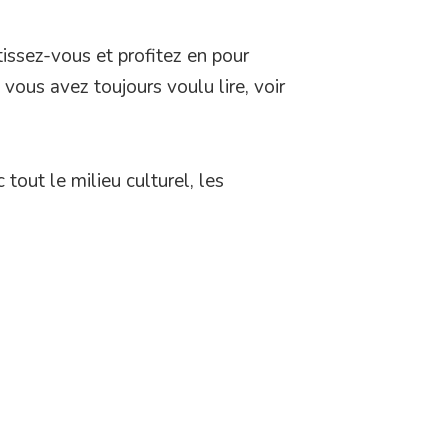
issez-vous et profitez en pour
vous avez toujours voulu lire, voir
out le milieu culturel, les